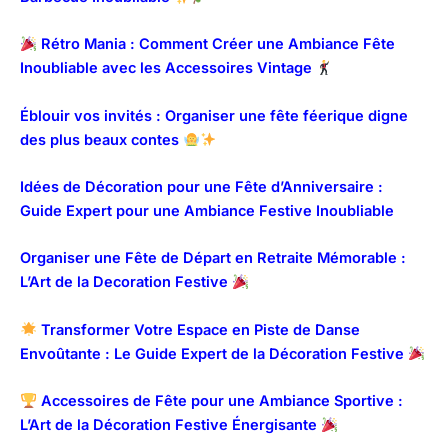
Rétro Mania : Comment Créer une Ambiance Fête
Inoubliable avec les Accessoires Vintage
Éblouir vos invités : Organiser une fête féerique digne
des plus beaux contes
Idées de Décoration pour une Fête d’Anniversaire :
Guide Expert pour une Ambiance Festive Inoubliable
Organiser une Fête de Départ en Retraite Mémorable :
L’Art de la Decoration Festive
Transformer Votre Espace en Piste de Danse
Envoûtante : Le Guide Expert de la Décoration Festive
Accessoires de Fête pour une Ambiance Sportive :
L’Art de la Décoration Festive Énergisante