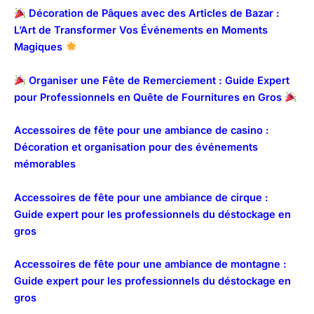
Décoration de Pâques avec des Articles de Bazar :
L’Art de Transformer Vos Événements en Moments
Magiques
Organiser une Fête de Remerciement : Guide Expert
pour Professionnels en Quête de Fournitures en Gros
Accessoires de fête pour une ambiance de casino :
Décoration et organisation pour des événements
mémorables
Accessoires de fête pour une ambiance de cirque :
Guide expert pour les professionnels du déstockage en
gros
Accessoires de fête pour une ambiance de montagne :
Guide expert pour les professionnels du déstockage en
gros