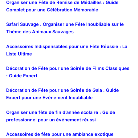
Organiser une Fête de Remise de Médailles : Guide
Complet pour une Célébration Mémorable
Safari Sauvage : Organiser une Fête Inoubliable sur le
Thème des Animaux Sauvages
Accessoires Indispensables pour une Fête Réussie : La
Liste Ultime
Décoration de Fête pour une Soirée de Films Classiques
: Guide Expert
Décoration de Fête pour une Soirée de Gala : Guide
Expert pour une Événement Inoubliable
Organiser une fête de fin d’année scolaire : Guide
professionnel pour un événement réussi
Accessoires de fête pour une ambiance exotique