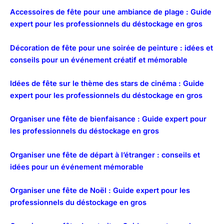
Accessoires de fête pour une ambiance de plage : Guide
expert pour les professionnels du déstockage en gros
Décoration de fête pour une soirée de peinture : idées et
conseils pour un événement créatif et mémorable
Idées de fête sur le thème des stars de cinéma : Guide
expert pour les professionnels du déstockage en gros
Organiser une fête de bienfaisance : Guide expert pour
les professionnels du déstockage en gros
Organiser une fête de départ à l’étranger : conseils et
idées pour un événement mémorable
Organiser une fête de Noël : Guide expert pour les
professionnels du déstockage en gros