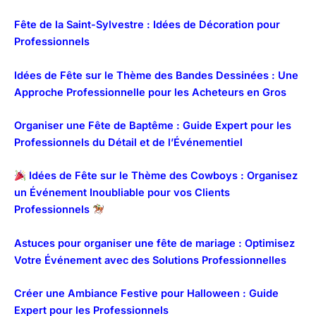
Fête de la Saint-Sylvestre : Idées de Décoration pour
Professionnels
Idées de Fête sur le Thème des Bandes Dessinées : Une
Approche Professionnelle pour les Acheteurs en Gros
Organiser une Fête de Baptême : Guide Expert pour les
Professionnels du Détail et de l’Événementiel
Idées de Fête sur le Thème des Cowboys : Organisez
un Événement Inoubliable pour vos Clients
Professionnels
Astuces pour organiser une fête de mariage : Optimisez
Votre Événement avec des Solutions Professionnelles
Créer une Ambiance Festive pour Halloween : Guide
Expert pour les Professionnels