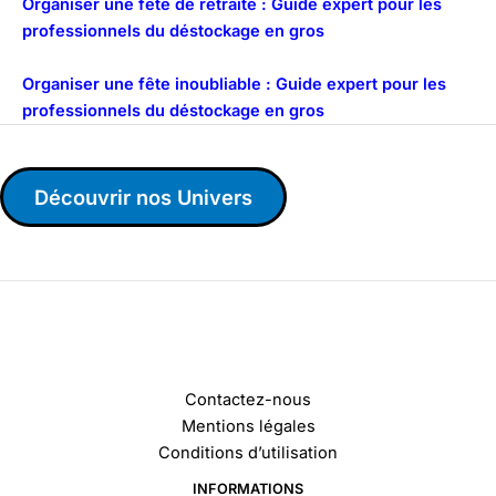
Organiser une fête de retraite : Guide expert pour les
professionnels du déstockage en gros
Organiser une fête inoubliable : Guide expert pour les
professionnels du déstockage en gros
Découvrir nos Univers
Contactez-nous
Mentions légales
Conditions d’utilisation
INFORMATIONS