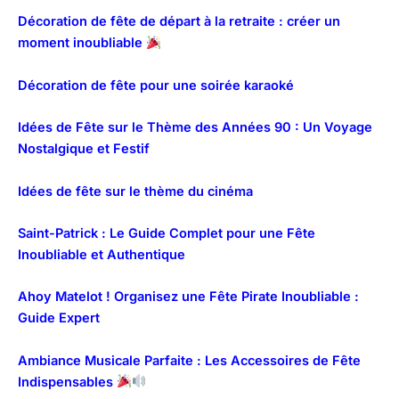
Décoration de fête de départ à la retraite : créer un
moment inoubliable
Décoration de fête pour une soirée karaoké
Idées de Fête sur le Thème des Années 90 : Un Voyage
Nostalgique et Festif
Idées de fête sur le thème du cinéma
Saint-Patrick : Le Guide Complet pour une Fête
Inoubliable et Authentique
Ahoy Matelot ! Organisez une Fête Pirate Inoubliable :
Guide Expert
Ambiance Musicale Parfaite : Les Accessoires de Fête
Indispensables