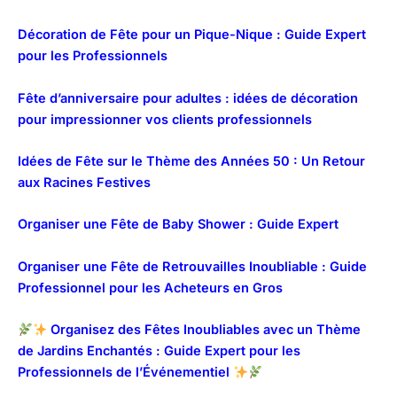
Décoration de Fête pour un Pique-Nique : Guide Expert
pour les Professionnels
Fête d’anniversaire pour adultes : idées de décoration
pour impressionner vos clients professionnels
Idées de Fête sur le Thème des Années 50 : Un Retour
aux Racines Festives
Organiser une Fête de Baby Shower : Guide Expert
Organiser une Fête de Retrouvailles Inoubliable : Guide
Professionnel pour les Acheteurs en Gros
Organisez des Fêtes Inoubliables avec un Thème
de Jardins Enchantés : Guide Expert pour les
Professionnels de l’Événementiel