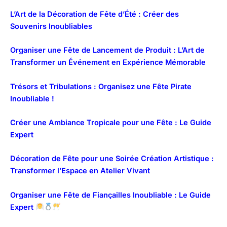
L’Art de la Décoration de Fête d’Été : Créer des
Souvenirs Inoubliables
Organiser une Fête de Lancement de Produit : L’Art de
Transformer un Événement en Expérience Mémorable
Trésors et Tribulations : Organisez une Fête Pirate
Inoubliable !
Créer une Ambiance Tropicale pour une Fête : Le Guide
Expert
Décoration de Fête pour une Soirée Création Artistique :
Transformer l’Espace en Atelier Vivant
Organiser une Fête de Fiançailles Inoubliable : Le Guide
Expert