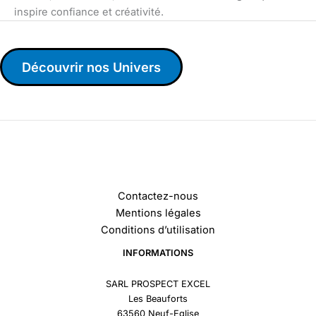
inspire confiance et créativité.
Découvrir nos Univers
Contactez-nous
Mentions légales
Conditions d’utilisation
INFORMATIONS
SARL PROSPECT EXCEL
Les Beauforts
63560 Neuf-Eglise