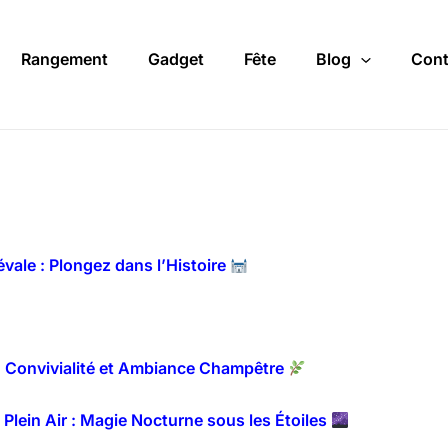
Rangement
Gadget
Fête
Blog
Cont
ale : Plongez dans l’Histoire
: Convivialité et Ambiance Champêtre
Plein Air : Magie Nocturne sous les Étoiles