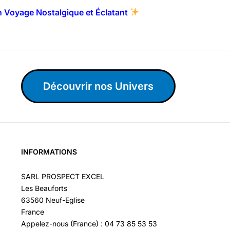
n Voyage Nostalgique et Éclatant
Découvrir nos Univers
INFORMATIONS
SARL PROSPECT EXCEL
Les Beauforts
63560 Neuf-Eglise
France
Appelez-nous (France) : 04 73 85 53 53