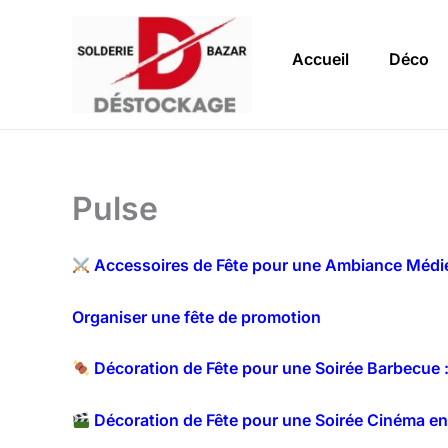
Aller
au
Accueil
Déco
contenu
Pulse
Accessoires de Fête pour une Ambiance Médiév
Organiser une fête de promotion
Décoration de Fête pour une Soirée Barbecue 
Décoration de Fête pour une Soirée Cinéma en 