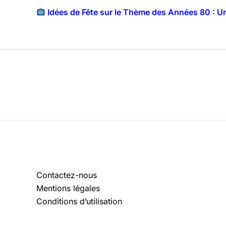
Idées de Fête sur le Thème des Années 80 : U
Contactez-nous
Mentions légales
Conditions d’utilisation