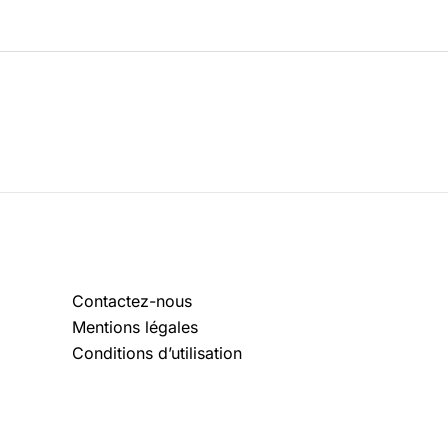
Contactez-nous
Mentions légales
Conditions d’utilisation