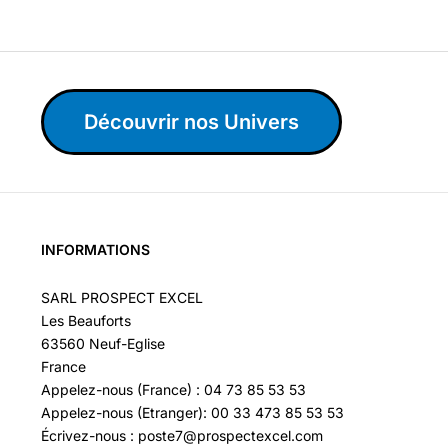
Découvrir nos Univers
INFORMATIONS
SARL PROSPECT EXCEL
Les Beauforts
63560 Neuf-Eglise
France
Appelez-nous (France) : 04 73 85 53 53
Appelez-nous (Etranger): 00 33 473 85 53 53
Écrivez-nous : poste7@prospectexcel.com