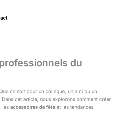
act
 professionnels du
Que ce soit pour un collègue, un ami ou un
. Dans cet article, nous explorons comment créer
, les
accessoires de fête
et les tendances