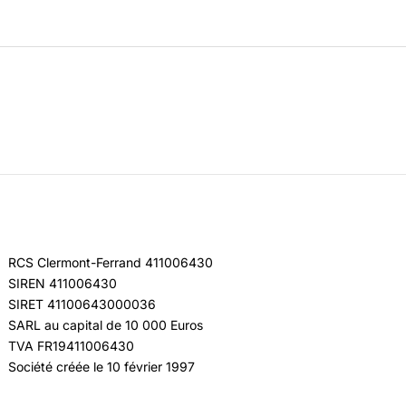
RCS Clermont-Ferrand 411006430
SIREN 411006430
SIRET 41100643000036
SARL au capital de 10 000 Euros
TVA FR19411006430
Société créée le 10 février 1997