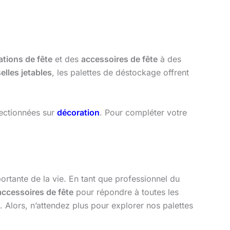
ations de fête
et des
accessoires de fête
à des
elles jetables
, les palettes de déstockage offrent
lectionnées sur
décoration
. Pour compléter votre
portante de la vie. En tant que professionnel du
accessoires de fête
pour répondre à toutes les
 Alors, n’attendez plus pour explorer nos palettes