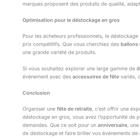
marques proposent des produits de qualité, adapté
Optimisation pour le déstockage en gros
Pour les acheteurs professionnels, le déstockage
prix compétitifs. Que vous cherchiez des
ballons 
une grande variété de produits.
Si vous souhaitez explorer une large gamme de
d
événement avec des
accessoires de fête
variés, 
Conclusion
Organiser une
fête de retraite
, c’est offrir une e
déstockage en gros, vous avez l’opportunité d
demandes. Que ce soit pour un
anniversaire
, un
de déstockage et faire briller vos événements de r