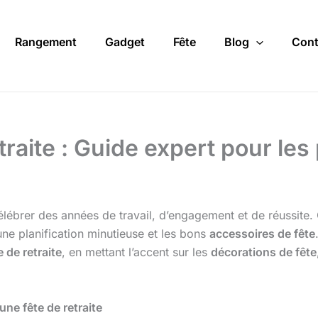
Rangement
Gadget
Fête
Blog
Cont
traite : Guide expert pour les
ébrer des années de travail, d’engagement et de réussite. 
ne planification minutieuse et les bons
accessoires de fête
e de retraite
, en mettant l’accent sur les
décorations de fête
une fête de retraite