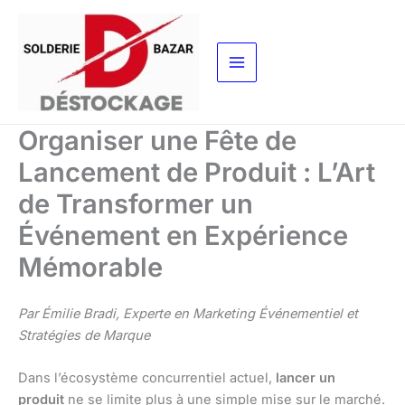
Aller
au
contenu
Organiser une Fête de
Lancement de Produit : L’Art
de Transformer un
Événement en Expérience
Mémorable
Par Émilie Bradi, Experte en Marketing Événementiel et
Stratégies de Marque
Dans l’écosystème concurrentiel actuel,
lancer un
produit
ne se limite plus à une simple mise sur le marché.