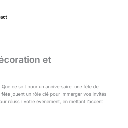
act
écoration et
 Que ce soit pour un anniversaire, une fête de
 fête
jouent un rôle clé pour immerger vos invités
ur réussir votre événement, en mettant l’accent