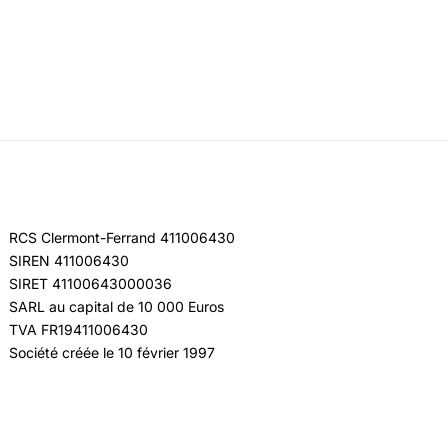
RCS Clermont-Ferrand 411006430
SIREN 411006430
SIRET 41100643000036
SARL au capital de 10 000 Euros
TVA FR19411006430
Société créée le 10 février 1997