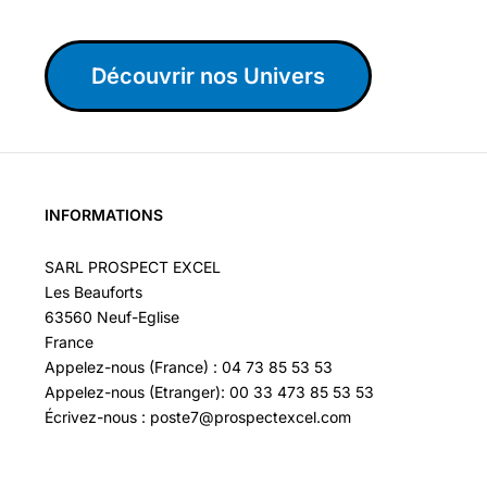
Découvrir nos Univers
INFORMATIONS
SARL PROSPECT EXCEL
Les Beauforts
63560 Neuf-Eglise
France
Appelez-nous (France) : 04 73 85 53 53
Appelez-nous (Etranger): 00 33 473 85 53 53
Écrivez-nous : poste7@prospectexcel.com