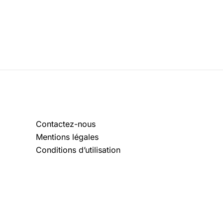
Contactez-nous
Mentions légales
Conditions d’utilisation