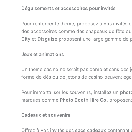
Déguisements et accessoires pour invités
Pour renforcer le thème, proposez à vos invités 
des accessoires comme des chapeaux de fête ou 
City
et
Disguise
proposent une large gamme de pr
Jeux et animations
Un thème casino ne serait pas complet sans des jeu
forme de dés ou de jetons de casino peuvent égal
Pour immortaliser les souvenirs, installez un
phot
marques comme
Photo Booth Hire Co.
proposent 
Cadeaux et souvenirs
Offrez à vos invités des
sacs cadeaux
contenant