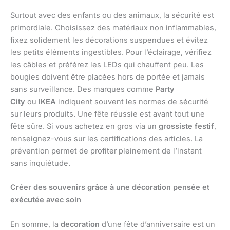
Surtout avec des enfants ou des animaux, la sécurité est
primordiale. Choisissez des matériaux non inflammables,
fixez solidement les décorations suspendues et évitez
les petits éléments ingestibles. Pour l’éclairage, vérifiez
les câbles et préférez les LEDs qui chauffent peu. Les
bougies doivent être placées hors de portée et jamais
sans surveillance. Des marques comme
Party
City
ou
IKEA
indiquent souvent les normes de sécurité
sur leurs produits. Une fête réussie est avant tout une
fête sûre. Si vous achetez en gros via un
grossiste festif
,
renseignez-vous sur les certifications des articles. La
prévention permet de profiter pleinement de l’instant
sans inquiétude.
Créer des souvenirs grâce à une décoration pensée et
exécutée avec soin
En somme, la
decoration
d’une fête d’anniversaire est un