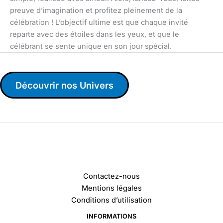
preuve d’imagination et profitez pleinement de la
célébration ! L’objectif ultime est que chaque invité
reparte avec des étoiles dans les yeux, et que le
célébrant se sente unique en son jour spécial.
Découvrir nos Univers
Contactez-nous
Mentions légales
Conditions d’utilisation
INFORMATIONS