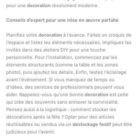
pour une
decoration
résolument moderne.
Conseils d’expert pour une mise en œuvre parfaite
Planifiez votre
decoration
à l’avance. Faites un croquis de
l’espace et listez les éléments nécessaires. Impliquez les
invités dans des ateliers DIY pour une touche
personnelle. Pour l’installation, commencez par les
éléments structurants (comme la table et les zones
photo), puis ajoutez les détails. Enfin, testez l’éclairage
avant l’événement. Si vous manquez de temps ou
d’idées, des services de professionnels peuvent vous
aider. Rappelez-vous qu’une bonne
decoration
est celle
qui crée des souvenirs sans entraver la convivialité.
Pensez aussi à la logistique : comment stocker les
décorations après la fête ? Opter pour des articles
réutilisables ou vendus via un
destockage festif
peut être
judicieux pour l’avenir.