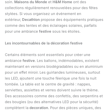
soin.
Maisons du Monde
et
H&M Home
ont des
collections régulièrement renouvelées pour des fêtes
stylées. Si vous organisez un événement en
extérieur,
Decathlon
propose des équipements pratiques
comme des tentes et des éclairages solaires, parfaits
pour une ambiance
festive
sous les étoiles.
Les incontournables de la décoration festive
Certains éléments sont essentiels pour créer une
ambiance
festive
. Les ballons, indémodables, existent
maintenant en versions biodégradables ou en aluminium
pour un effet miroir. Les guirlandes lumineuses, surtout
les LED, ajoutent une touche féerique une fois la nuit
tombée. La table est le centre de gravité : nappes,
serviettes, assiettes et verres doivent suivre le thème.
Des accessoires comme des confettis, des serpentins et
des bougies (ou des alternatives LED pour la sécurité)
complètent la
decoration
. Pour des pièces uniques, des