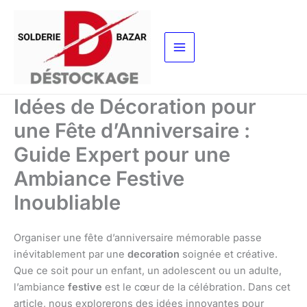
Aller
au
contenu
Idées de Décoration pour
une Fête d’Anniversaire :
Guide Expert pour une
Ambiance Festive
Inoubliable
Organiser une fête d’anniversaire mémorable passe
inévitablement par une
decoration
soignée et créative.
Que ce soit pour un enfant, un adolescent ou un adulte,
l’ambiance
festive
est le cœur de la célébration. Dans cet
article, nous explorerons des idées innovantes pour