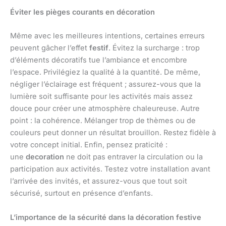
Éviter les pièges courants en décoration
Même avec les meilleures intentions, certaines erreurs
peuvent gâcher l’effet
festif
. Évitez la surcharge : trop
d’éléments décoratifs tue l’ambiance et encombre
l’espace. Privilégiez la qualité à la quantité. De même,
négliger l’éclairage est fréquent ; assurez-vous que la
lumière soit suffisante pour les activités mais assez
douce pour créer une atmosphère chaleureuse. Autre
point : la cohérence. Mélanger trop de thèmes ou de
couleurs peut donner un résultat brouillon. Restez fidèle à
votre concept initial. Enfin, pensez praticité :
une
decoration
ne doit pas entraver la circulation ou la
participation aux activités. Testez votre installation avant
l’arrivée des invités, et assurez-vous que tout soit
sécurisé, surtout en présence d’enfants.
L’importance de la sécurité dans la décoration festive