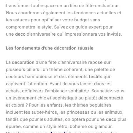
transformer tout espace en un lieu de fête enchanteur.
Nous aborderons également les tendances actuelles et
les astuces pour optimiser votre budget sans
compromettre le style. Suivez ce guide expert pour
une
deco
d’anniversaire qui impressionnera vos invités.
Les fondements d’une décoration réussie
La
decoration
d’une fête d’anniversaire repose sur
plusieurs piliers : un thème cohérent, une palette de
couleurs harmonieuse et des éléments
festifs
qui
captivent l’attention. Avant de vous lancer dans les
achats, définissez l’ambiance souhaitée. Souhaitez-vous
un événement chic et sophistiqué ou plutôt décontracté
et coloré ? Pour les enfants, les thèmes populaires
incluent les super-héros, les princesses ou les animaux,
tandis que pour les adultes, on optera pour une
deco
plus
épurée, comme un style rétro, bohème ou glamour.