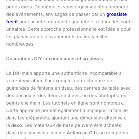
perles rares. De même, si vous organisez régulièrement
des événements, envisagez de passer par un
grossiste
festif
pour acheter en grande quantité et réduire les coûts
unitaires. Cette approche professionnelle est idéale pour
les planificateurs d’événements ou les familles
nombreuses.
Décorations DIY : économiques et créatives
Le fait-main apporte une authenticité incomparable à
votre
decoration
. Par exemple, confectionnez des
guirlandes de fanions en tissu, des centres de table avec
des bocaux et des fleurs séchées, ou des photophores
peints à la main. Les tutoriels en ligne sont nombreux.
Cette approche permet également d’impliquer la famille
dans les préparatifs, ajoutant une dimension affective à
la
deco
. Les matériaux de base peuvent être achetés
dans des magasins comme
Action
ou
Gifi
, ou récupérés.