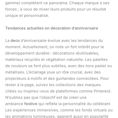
gamme) complètent ce panorama. Chaque marque a ses
forces ; à vous de mixer leurs produits pour un résultat
unique et personnalisé.
Tendances actuelles en décoration d’anniversaire
La
deco
d’anniversaire évolue avec les tendances du
moment. Actuellement, on note un fort intérêt pour le
développement durable : décorations réutilisables,
matériaux recyclés et végétation naturelle. Les palettes
de couleurs se font plus subtiles, avec des tons pastel ou
métallisés. L’éclairage joue un rôle crucial, avec des
projecteurs à motifs et des guirlandes connectées. Pour
rester à la page, suivez les collections des marques
citées ou inspirez-vous de plateformes comme Pinterest.
N’oubliez pas que l’objectif est de créer une
ambiance
festive
qui reflète la personnalité du célébrant.
Les expériences immersives, comme les fonds virtuels ou
les animations lumineuses, gagnent aussi en popularité