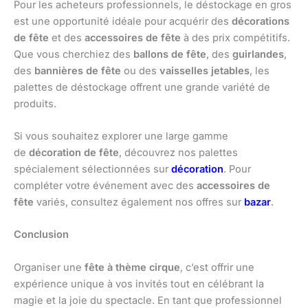
Pour les acheteurs professionnels, le déstockage en gros
est une opportunité idéale pour acquérir des
décorations
de fête
et des
accessoires de fête
à des prix compétitifs.
Que vous cherchiez des
ballons de fête
, des
guirlandes
,
des
bannières de fête
ou des
vaisselles jetables
, les
palettes de déstockage offrent une grande variété de
produits.
Si vous souhaitez explorer une large gamme
de
décoration de fête
, découvrez nos palettes
spécialement sélectionnées sur
décoration
. Pour
compléter votre événement avec des
accessoires de
fête
variés, consultez également nos offres sur
bazar
.
Conclusion
Organiser une
fête à thème cirque
, c’est offrir une
expérience unique à vos invités tout en célébrant la
magie et la joie du spectacle. En tant que professionnel