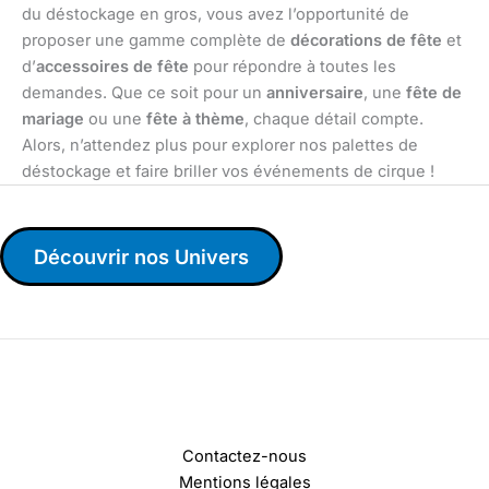
du déstockage en gros, vous avez l’opportunité de
proposer une gamme complète de
décorations de fête
et
d’
accessoires de fête
pour répondre à toutes les
demandes. Que ce soit pour un
anniversaire
, une
fête de
mariage
ou une
fête à thème
, chaque détail compte.
Alors, n’attendez plus pour explorer nos palettes de
déstockage et faire briller vos événements de cirque !
Découvrir nos Univers
Contactez-nous
Mentions légales