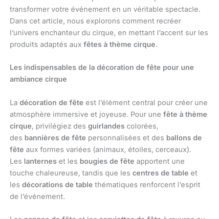
transformer votre événement en un véritable spectacle.
Dans cet article, nous explorons comment recréer
l’univers enchanteur du cirque, en mettant l’accent sur les
produits adaptés aux
fêtes à thème cirque
.
Les indispensables de la décoration de fête pour une
ambiance cirque
La
décoration de fête
est l’élément central pour créer une
atmosphère immersive et joyeuse. Pour une
fête à thème
cirque
, privilégiez des
guirlandes
colorées,
des
bannières de fête
personnalisées et des
ballons de
fête
aux formes variées (animaux, étoiles, cerceaux).
Les
lanternes
et les
bougies de fête
apportent une
touche chaleureuse, tandis que les
centres de table
et
les
décorations de table
thématiques renforcent l’esprit
de l’événement.