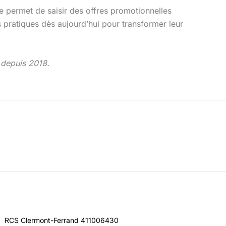
 permet de saisir des offres promotionnelles
 pratiques dès aujourd’hui pour transformer leur
s depuis 2018.
RCS Clermont-Ferrand 411006430