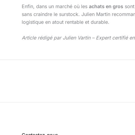
Enfin, dans un marché où les
achats en gros
sont
sans craindre le surstock. Julien Martin recomm
logistique en atout rentable et durable.
Article rédigé par Julien Vartin – Expert certifié