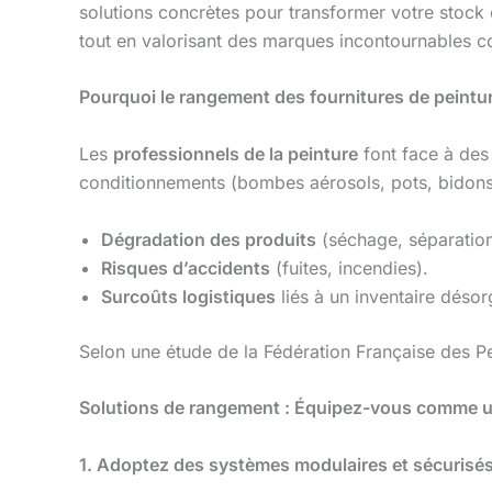
solutions concrètes pour transformer votre stock
tout en valorisant des marques incontournables
Pourquoi le rangement des fournitures de peinture
Les
professionnels de la peinture
font face à des 
conditionnements (bombes aérosols, pots, bidon
Dégradation des produits
(séchage, séparation
Risques d’accidents
(fuites, incendies).
Surcoûts logistiques
liés à un inventaire désor
Selon une étude de la Fédération Française des P
Solutions de rangement : Équipez-vous comme u
1. Adoptez des systèmes modulaires et sécurisé