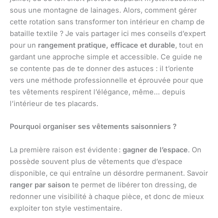
sous une montagne de lainages. Alors, comment gérer
cette rotation sans transformer ton intérieur en champ de
bataille textile ? Je vais partager ici mes conseils d’expert
pour un
rangement pratique, efficace et durable
, tout en
gardant une approche simple et accessible. Ce guide ne
se contente pas de te donner des astuces : il t’oriente
vers une méthode professionnelle et éprouvée pour que
tes vêtements respirent l’élégance, même… depuis
l’intérieur de tes placards.
Pourquoi organiser ses vêtements saisonniers ?
La première raison est évidente :
gagner de l’espace
. On
possède souvent plus de vêtements que d’espace
disponible, ce qui entraîne un désordre permanent. Savoir
ranger par saison
te permet de libérer ton dressing, de
redonner une visibilité à chaque pièce, et donc de mieux
exploiter ton style vestimentaire.