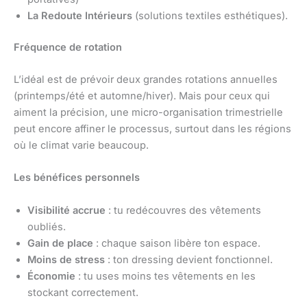
La Redoute Intérieurs
(solutions textiles esthétiques).
Fréquence de rotation
L’idéal est de prévoir deux grandes rotations annuelles
(printemps/été et automne/hiver). Mais pour ceux qui
aiment la précision, une micro-organisation trimestrielle
peut encore affiner le processus, surtout dans les régions
où le climat varie beaucoup.
Les bénéfices personnels
Visibilité accrue
: tu redécouvres des vêtements
oubliés.
Gain de place
: chaque saison libère ton espace.
Moins de stress
: ton dressing devient fonctionnel.
Économie
: tu uses moins tes vêtements en les
stockant correctement.