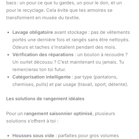
bacs : un pour ce que tu gardes, un pour le don, et un
pour le recyclage. Cela évite que tes armoires se
transforment en musée du textile.
Lavage obligatoire
avant stockage : pas de vêtements
portés une dernière fois et rangés sans être nettoyés.
Odeurs et taches s’installent pendant des mois.
Vérification des réparations
: un bouton à recoudre ?
Un ourlet décousu ? C’est maintenant ou jamais. Tu
remercieras ton toi futur.
Catégorisation intelligente
: par type (pantalons,
chemises, pulls) et par usage (travail, sport, détente).
Les solutions de rangement idéales
Pour un
rangement saisonnier optimisé
, plusieurs
solutions s’offrent à toi :
Housses sous vide
: parfaites pour gros volumes