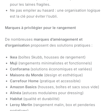
pour les laines fragiles.
Ne pas empiler au hasard : une organisation logique
est la clé pour éviter l’oubli.
Marques à privilégier pour le rangement
De nombreuses
marques d’aménagement et
d’organisation
proposent des solutions pratiques :
Ikea
(boîtes Skubb, housses de rangement)
Muji
(rangements minimalistes et fonctionnels)
Conforama
(solutions économiques et variées)
Maisons du Monde
(design et esthétique)
Carrefour Home
(pratique et accessible)
Amazon Basics
(housses, boîtes et sacs sous vide)
Alinéa
(astuces modulaires pour dressing)
Habitat
(qualité et durabilité)
Leroy Merlin
(rangement malin, box et penderies
portatives)