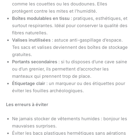
comme les couettes ou les doudounes. Elles
protègent contre les mites et l’humidité.
Boîtes modulables en tissu
: pratiques, esthétiques, et
surtout respirantes. Idéal pour conserver la qualité des
fibres naturelles.
Valises inutilisées
: astuce anti-gaspillage d’espace.
Tes sacs et valises deviennent des boîtes de stockage
gratuites.
Portants secondaires
: si tu disposes d’une cave saine
ou d’un grenier, ils permettent d’accrocher les
manteaux qui prennent trop de place.
Étiquetage clair
: un marqueur ou des étiquettes pour
éviter les fouilles archéologiques.
Les erreurs à éviter
Ne jamais stocker de vêtements humides : bonjour les
mauvaises surprises.
Éviter les bacs plastiques hermétiques sans aérations