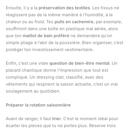
Ensuite, il y a la
préservation des textiles
. Les tissus ne
réagissent pas de la même manière à l’humidité, à la
chaleur ou au froid. Tes
pulls en cachemire
, par exemple,
souffriront dans une boîte en plastique mal aérée, alors
que ton
maillot de bain préféré
ne demandera qu’un
simple pliage à l’abri de la poussière. Bien organiser, c’est
protéger ton investissement vestimentaire.
Enfin, c’est une vraie
question de bien-être mental
. Un
placard chaotique donne l’impression que tout est
compliqué. Un dressing clair, classifié, avec des
vêtements qui respirent la saison actuelle, c’est un vrai
soulagement au quotidien.
Préparer la rotation saisonnière
Avant de ranger, il faut
trier
. C’est le moment idéal pour
écarter les pièces que tu ne portes plus. Réserve trois