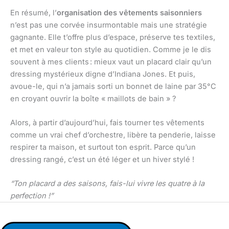
En résumé, l’
organisation des vêtements saisonniers
n’est pas une corvée insurmontable mais une stratégie
gagnante. Elle t’offre plus d’espace, préserve tes textiles,
et met en valeur ton style au quotidien. Comme je le dis
souvent à mes clients : mieux vaut un placard clair qu’un
dressing mystérieux digne d’Indiana Jones. Et puis,
avoue-le, qui n’a jamais sorti un bonnet de laine par 35°C
en croyant ouvrir la boîte « maillots de bain » ?
Alors, à partir d’aujourd’hui, fais tourner tes vêtements
comme un vrai chef d’orchestre, libère ta penderie, laisse
respirer ta maison, et surtout ton esprit. Parce qu’un
dressing rangé, c’est un été léger et un hiver stylé !
“Ton placard a des saisons, fais-lui vivre les quatre à la
perfection !”