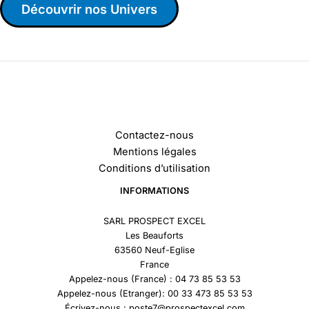
Découvrir nos Univers
Contactez-nous
Mentions légales
Conditions d’utilisation
INFORMATIONS
SARL PROSPECT EXCEL
Les Beauforts
63560 Neuf-Eglise
France
Appelez-nous (France) : 04 73 85 53 53
Appelez-nous (Etranger): 00 33 473 85 53 53
Écrivez-nous : poste7@prospectexcel.com