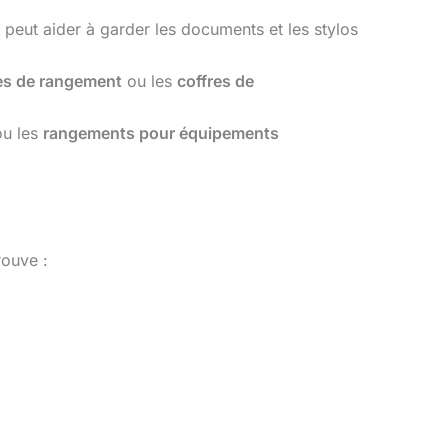
peut aider à garder les documents et les stylos
s de rangement
ou les
coffres de
u les
rangements pour équipements
rouve :