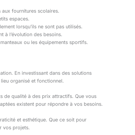
s aux fournitures scolaires.
etits espaces.
ement lorsqu’ils ne sont pas utilisés.
t à l’évolution des besoins.
 manteaux ou les équipements sportifs.
cation. En investissant dans des solutions
lieu organisé et fonctionnel.
 de qualité à des prix attractifs. Que vous
daptées existent pour répondre à vos besoins.
praticité et esthétique. Que ce soit pour
r vos projets.