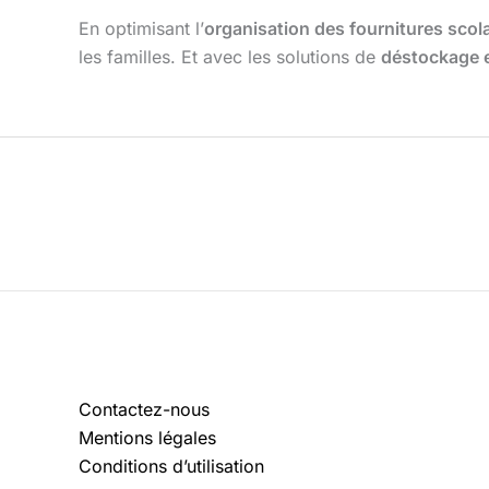
En optimisant l’
organisation des fournitures scol
les familles. Et avec les solutions de
déstockage 
Contactez-nous
Mentions légales
Conditions d’utilisation