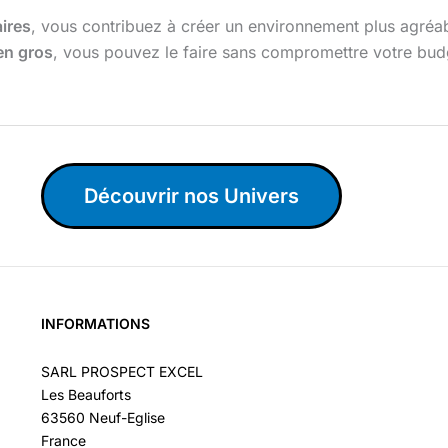
aires
, vous contribuez à créer un environnement plus agréabl
en gros
, vous pouvez le faire sans compromettre votre bud
Découvrir nos Univers
INFORMATIONS
SARL PROSPECT EXCEL
Les Beauforts
63560 Neuf-Eglise
France