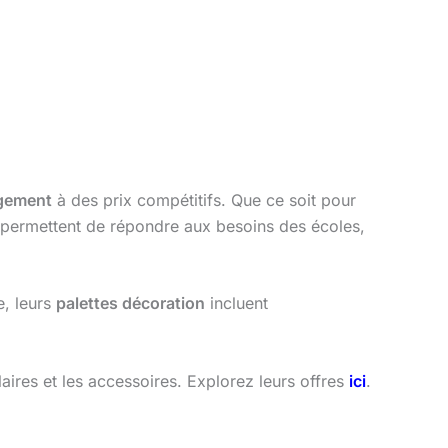
gement
à des prix compétitifs. Que ce soit pour
 permettent de répondre aux besoins des écoles,
e, leurs
palettes décoration
incluent
aires et les accessoires. Explorez leurs offres
ici
.