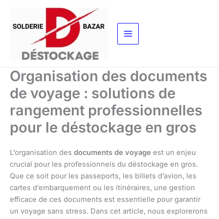
Aller
au
contenu
Organisation des documents
de voyage : solutions de
rangement professionnelles
pour le déstockage en gros
L’organisation des
documents de voyage
est un enjeu
crucial pour les professionnels du déstockage en gros.
Que ce soit pour les passeports, les billets d’avion, les
cartes d’embarquement ou les itinéraires, une gestion
efficace de ces documents est essentielle pour garantir
un voyage sans stress. Dans cet article, nous explorerons