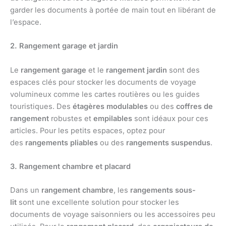
garder les documents à portée de main tout en libérant de
l’espace.
2. Rangement garage et jardin
Le
rangement garage
et le
rangement jardin
sont des
espaces clés pour stocker les documents de voyage
volumineux comme les cartes routières ou les guides
touristiques. Des
étagères modulables
ou des
coffres de
rangement
robustes et
empilables
sont idéaux pour ces
articles. Pour les petits espaces, optez pour
des
rangements pliables
ou des
rangements suspendus
.
3. Rangement chambre et placard
Dans un
rangement chambre
, les
rangements sous-
lit
sont une excellente solution pour stocker les
documents de voyage saisonniers ou les accessoires peu