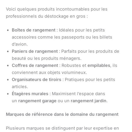
Voici quelques produits incontournables pour les
professionnels du déstockage en gros :
Boîtes de rangement
: Idéales pour les petits
accessoires comme les passeports ou les billets
d’avion.
Paniers de rangement
: Parfaits pour les produits de
beauté ou les produits ménagers.
Coffres de rangement
: Robustes et
empilables
, ils
conviennent aux objets volumineux.
Organisateurs de tiroirs
: Pratiques pour les petits
articles.
Étagères murales
: Maximisent l’espace dans
un
rangement garage
ou un
rangement jardin
.
Marques de référence dans le domaine du rangement
Plusieurs marques se distinguent par leur expertise en