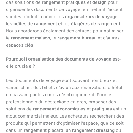
des solutions de
rangement pratiques
et
design
pour
organiser les documents de voyage, en mettant l’accent
sur des produits comme les
organisateurs de voyage
,
les
boîtes de rangement
et les
étagères de rangement
.
Nous aborderons également des astuces pour optimiser
le
rangement maison
, le
rangement bureau
et d’autres
espaces clés.
Pourquoi l’organisation des documents de voyage est-
elle cruciale ?
Les documents de voyage sont souvent nombreux et
variés, allant des billets d’avion aux réservations d’hôtel
en passant par les cartes d’embarquement. Pour les
professionnels du déstockage en gros, proposer des
solutions de
rangement économiques
et
pratiques
est un
atout commercial majeur. Les acheteurs recherchent des
produits qui permettent d’optimiser l’espace, que ce soit
dans un
rangement placard
, un
rangement dressing
ou