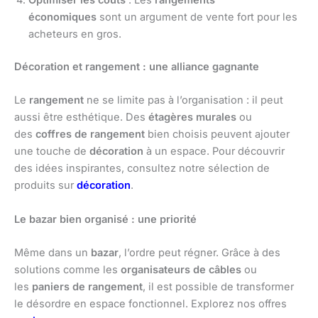
économiques
sont un argument de vente fort pour les
acheteurs en gros.
Décoration et rangement : une alliance gagnante
Le
rangement
ne se limite pas à l’organisation : il peut
aussi être esthétique. Des
étagères murales
ou
des
coffres de rangement
bien choisis peuvent ajouter
une touche de
décoration
à un espace. Pour découvrir
des idées inspirantes, consultez notre sélection de
produits sur
décoration
.
Le bazar bien organisé : une priorité
Même dans un
bazar
, l’ordre peut régner. Grâce à des
solutions comme les
organisateurs de câbles
ou
les
paniers de rangement
, il est possible de transformer
le désordre en espace fonctionnel. Explorez nos offres