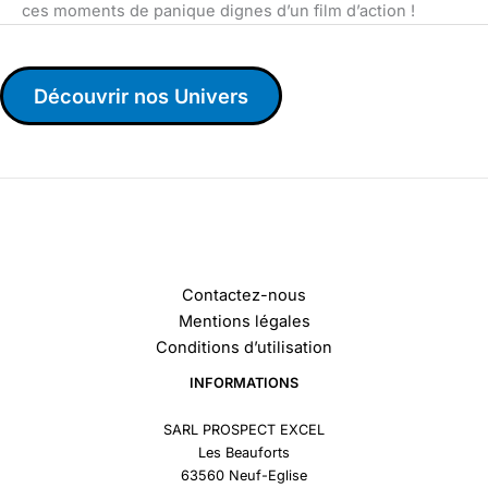
ces moments de panique dignes d’un film d’action !
Découvrir nos Univers
Contactez-nous
Mentions légales
Conditions d’utilisation
INFORMATIONS
SARL PROSPECT EXCEL
Les Beauforts
63560 Neuf-Eglise