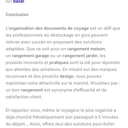
sur
bazar
.
Conclusion
L’
organisation des documents de voyage
est un défi que
les professionnels du déstockage en gros peuvent
relever avec succès en proposant des solutions
adaptées. Que ce soit pour un
rangement maison
,
un
rangement garage
ou un
rangement jardin
, les
produits innovants et
pratiques
sont la clé pour répondre
aux attentes des acheteurs. En misant sur des marques
reconnues et des produits
design
, vous pouvez
maximiser votre attractivité sur le marché. N’oubliez pas :
un bon
rangement
est synonyme d’efficacité et de
satisfaction client.
Et rappelez-vous, même le voyageur le plus organisé a
déjà cherché frénétiquement son passeport à 5 minutes
du départ… Alors, offrez-leur des solutions pour éviter