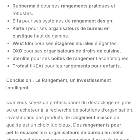
Rubbermaid
pour ses
rangements pratiques
et
robustes.
Elfa
pour ses systèmes de
rangement design
.
Kartell
pour ses
organisateurs de bureau en
plastique
haut de gamme.
West Elm
pour ses
étagères murales
élégantes.
OXO
pour ses
organisateurs de tiroirs de cuisine
.
Sterilite
pour ses
boîtes de rangement
économiques.
Trofast
(IKEA) pour les
rangements pour enfants
.
Conclusion : Le Rangement, un Investissement
Intelligent
Que vous soyez un professionnel du déstockage en gros
ou un acheteur à la recherche de solutions d’organisation,
investir dans des produits de
rangement maison
de
qualité est un choix judicieux. Des
rangements pour
petits espaces
aux
organisateurs de bureau en métal
,