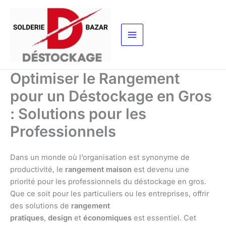
Aller
au
contenu
Optimiser le Rangement
pour un Déstockage en Gros
: Solutions pour les
Professionnels
Dans un monde où l’organisation est synonyme de
productivité, le
rangement maison
est devenu une
priorité pour les professionnels du déstockage en gros.
Que ce soit pour les particuliers ou les entreprises, offrir
des solutions de
rangement
pratiques
,
design
et
économiques
est essentiel. Cet