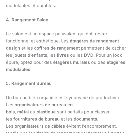
modulables et durables.
4. Rangement Salon
Le salon est un espace polyvalent qui doit rester
fonctionnel et esthétique. Les
étagères de rangement
design
et les
coffres de rangement
permettent de cacher
les
jouets d’enfants
, les
livres
ou les
DVD
. Pour un look
épuré, optez pour des
étagères murales
ou des
étagères
modulables
.
5. Rangement Bureau
Un bureau bien organisé est synonyme de productivité.
Les
organisateurs de bureau en
bois
,
métal
ou
plastique
sont parfaits pour classer
les
fournitures de bureau
et les
documents
.
Les
organisateurs de câbles
évitent l’encombrement,