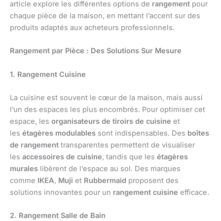
article explore les différentes options de
rangement
pour
chaque pièce de la maison, en mettant l’accent sur des
produits adaptés aux acheteurs professionnels.
Rangement par Pièce : Des Solutions Sur Mesure
1. Rangement Cuisine
La cuisine est souvent le cœur de la maison, mais aussi
l’un des espaces les plus encombrés. Pour optimiser cet
espace, les
organisateurs de tiroirs de cuisine
et
les
étagères modulables
sont indispensables. Des
boîtes
de rangement
transparentes permettent de visualiser
les
accessoires de cuisine
, tandis que les
étagères
murales
libèrent de l’espace au sol. Des marques
comme
IKEA
,
Muji
et
Rubbermaid
proposent des
solutions innovantes pour un
rangement cuisine
efficace.
2. Rangement Salle de Bain