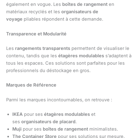
également en vogue. Les
boîtes de rangement
en
matériaux recyclés et les
organisateurs de
voyage
pliables répondent à cette demande.
Transparence et Modularité
Les
rangements transparents
permettent de visualiser le
contenu, tandis que les
étagères modulables
s’adaptent à
tous les espaces. Ces solutions sont parfaites pour les
professionnels du déstockage en gros.
Marques de Référence
Parmi les marques incontournables, on retrouve :
IKEA
pour ses
étagères modulables
et
ses
organisateurs de placard
.
Muji
pour ses
boîtes de rangement
minimalistes.
The Container Store
pour ses solutions sur mesure.