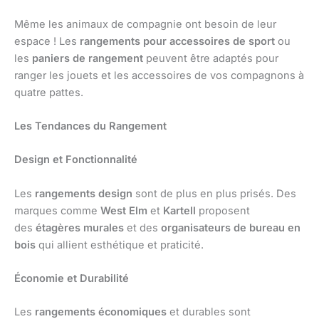
Même les animaux de compagnie ont besoin de leur
espace ! Les
rangements pour accessoires de sport
ou
les
paniers de rangement
peuvent être adaptés pour
ranger les jouets et les accessoires de vos compagnons à
quatre pattes.
Les Tendances du Rangement
Design et Fonctionnalité
Les
rangements design
sont de plus en plus prisés. Des
marques comme
West Elm
et
Kartell
proposent
des
étagères murales
et des
organisateurs de bureau en
bois
qui allient esthétique et praticité.
Économie et Durabilité
Les
rangements économiques
et durables sont