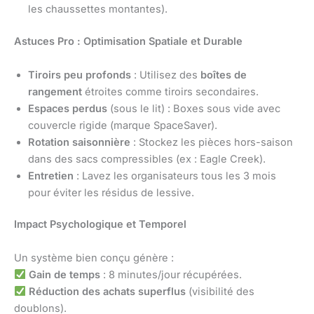
les chaussettes montantes).
Astuces Pro : Optimisation Spatiale et Durable
Tiroirs peu profonds
: Utilisez des
boîtes de
rangement
étroites comme tiroirs secondaires.
Espaces perdus
(sous le lit) : Boxes sous vide avec
couvercle rigide (marque SpaceSaver).
Rotation saisonnière
: Stockez les pièces hors-saison
dans des sacs compressibles (ex : Eagle Creek).
Entretien
: Lavez les organisateurs tous les 3 mois
pour éviter les résidus de lessive.
Impact Psychologique et Temporel
Un système bien conçu génère :
Gain de temps
: 8 minutes/jour récupérées.
Réduction des achats superflus
(visibilité des
doublons).