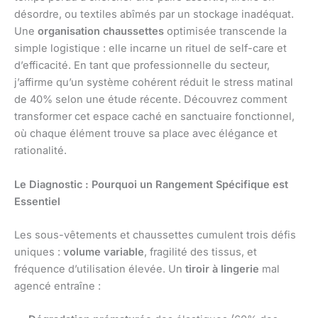
désordre, ou textiles abîmés par un stockage inadéquat.
Une
organisation chaussettes
optimisée transcende la
simple logistique : elle incarne un rituel de self-care et
d’efficacité. En tant que professionnelle du secteur,
j’affirme qu’un système cohérent réduit le stress matinal
de 40% selon une étude récente. Découvrez comment
transformer cet espace caché en sanctuaire fonctionnel,
où chaque élément trouve sa place avec élégance et
rationalité.
Le Diagnostic : Pourquoi un Rangement Spécifique est
Essentiel
Les sous-vêtements et chaussettes cumulent trois défis
uniques :
volume variable
, fragilité des tissus, et
fréquence d’utilisation élevée. Un
tiroir à lingerie
mal
agencé entraîne :