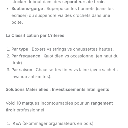
stocker debout dans des
séparateurs de tiroir
.
Soutiens-gorge
: Superposer les bonnets (sans les
écraser) ou suspendre via des crochets dans une
boîte.
La Classification par Critères
Par type
: Boxers vs strings vs chaussettes hautes.
Par fréquence
: Quotidien vs occasionnel (en haut du
tiroir).
Par saison
: Chaussettes fines vs laine (avec sachets
lavande anti-mites).
Solutions Matérielles : Investissements Intelligents
Voici 10 marques incontournables pour un
rangement
tiroir
professionnel :
IKEA
(Skommager organisateurs en bois)