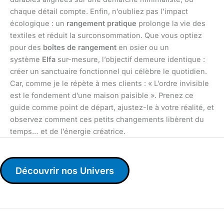
chaque détail compte. Enfin, n’oubliez pas l’impact
écologique : un
rangement pratique
prolonge la vie des
textiles et réduit la surconsommation. Que vous optiez
pour des
boîtes de rangement
en osier ou un
système
Elfa
sur-mesure, l’objectif demeure identique :
créer un sanctuaire fonctionnel qui célèbre le quotidien.
Car, comme je le répète à mes clients : « L’ordre invisible
est le fondement d’une maison paisible ». Prenez ce
guide comme point de départ, ajustez-le à votre réalité, et
observez comment ces petits changements libèrent du
temps… et de l’énergie créatrice.
Découvrir nos Univers