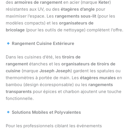
des
armoires de rangement
en acier (marque
Keter
)
résistantes aux UV, ou des
étagères d’angle
pour
maximiser l’espace. Les
rangements sous-lit
(pour les
modèles compacts) et les
organisateurs de
bricolage
(pour les outils de nettoyage) complètent l’offre.
Rangement Cuisine Extérieure
Dans les cuisines d’été, les
tiroirs de
rangement
étanches et les
organisateurs de tiroirs de
cuisine
(marque
Joseph Joseph
) gardent les spatules ou
thermomètres à portée de main. Les
étagères murales
en
bambou (design écoresponsable) ou les
rangements
transparents
pour épices et charbon ajoutent une touche
fonctionnelle.
Solutions Mobiles et Polyvalentes
Pour les professionnels ciblant les événements