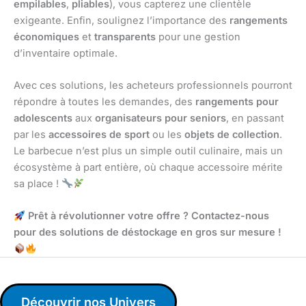
empilables
,
pliables
), vous capterez une clientèle
exigeante. Enfin, soulignez l’importance des
rangements
économiques
et
transparents
pour une gestion
d’inventaire optimale.
Avec ces solutions, les acheteurs professionnels pourront
répondre à toutes les demandes, des
rangements pour
adolescents
aux
organisateurs pour seniors
, en passant
par les
accessoires de sport
ou les
objets de collection
.
Le barbecue n’est plus un simple outil culinaire, mais un
écosystème à part entière, où chaque accessoire mérite
sa place !
Prêt à révolutionner votre offre ? Contactez-nous
pour des solutions de déstockage en gros sur mesure !
Découvrir nos Univers