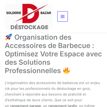
Aller
au
contenu
Organisation des
Accessoires de Barbecue :
Optimisez Votre Espace avec
des Solutions
Professionnelles
L’organisation des accessoires de barbecue est un enjeu
clé pour les professionnels du déstockage en gros,
cherchant à répondre aux besoins de praticité et
d’esthétique de leurs clients. Que ce soit pour
un
rangement garage
, un
rangement jardin
, ou même