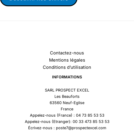
Contactez-nous
Mentions légales
Conditions d’utilisation
INFORMATIONS
SARL PROSPECT EXCEL
Les Beauforts
63560 Neuf-Eglise
France
Appelez-nous (France) : 04 73 85 53 53
Appelez-nous (Etranger): 00 33 473 85 53 53
Écrivez-nous : poste7@prospectexcel.com