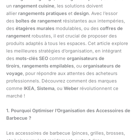
un
rangement cuisine
, les solutions doivent
allier
rangements pratiques
et
design
. Avec l’essor
des
boîtes de rangement
résistantes aux intempéries,
des
étagères murales
modulables, ou des
coffres de
rangement
robustes, il est crucial de proposer des
produits adaptés à tous les espaces. Cet article explore
les meilleures stratégies d’organisation, en intégrant
des
mots-clés SEO
comme
organisateurs de
tiroirs
,
rangements empilables
, ou
organisateurs de
voyage
, pour répondre aux attentes des acheteurs
professionnels. Découvrez comment des marques
comme
IKEA
,
Sistema
, ou
Weber
révolutionnent ce
marché !
1. Pourquoi Optimiser l’Organisation des Accessoires de
Barbecue ?
Les accessoires de barbecue (pinces, grilles, brosses,