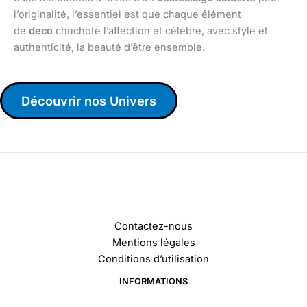
l’originalité, l’essentiel est que chaque élément
de
deco
chuchote l’affection et célèbre, avec style et
authenticité, la beauté d’être ensemble.
Découvrir nos Univers
Contactez-nous
Mentions légales
Conditions d’utilisation
INFORMATIONS