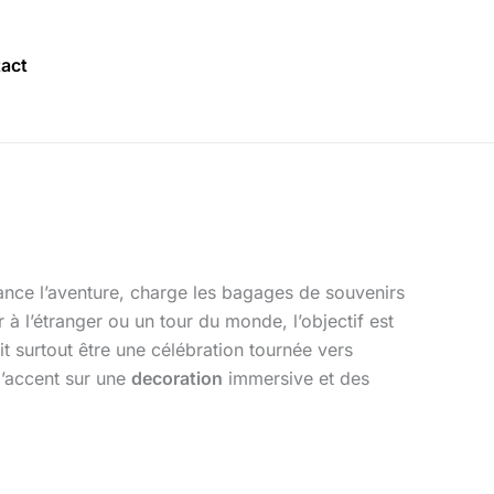
act
 lance l’aventure, charge les bagages de souvenirs
 à l’étranger ou un tour du monde, l’objectif est
surtout être une célébration tournée vers
l’accent sur une
decoration
immersive et des