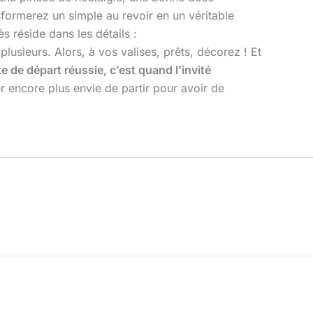
sformerez un simple au revoir en un véritable
 réside dans les détails :
lusieurs. Alors, à vos valises, prêts, décorez ! Et
e de départ réussie, c’est quand l’invité
er encore plus envie de partir pour avoir de