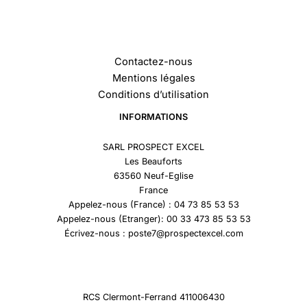
Contactez-nous
Mentions légales
Conditions d’utilisation
INFORMATIONS
SARL PROSPECT EXCEL
Les Beauforts
63560 Neuf-Eglise
France
Appelez-nous (France) : 04 73 85 53 53
Appelez-nous (Etranger): 00 33 473 85 53 53
Écrivez-nous : poste7@prospectexcel.com
RCS Clermont-Ferrand 411006430