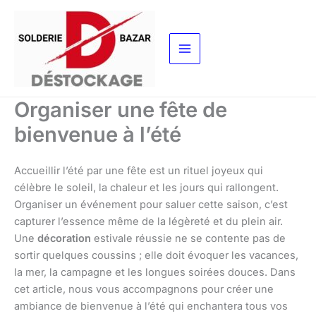
Aller
au
contenu
Organiser une fête de
bienvenue à l’été
Accueillir l’été par une fête est un rituel joyeux qui
célèbre le soleil, la chaleur et les jours qui rallongent.
Organiser un événement pour saluer cette saison, c’est
capturer l’essence même de la légèreté et du plein air.
Une
décoration
estivale réussie ne se contente pas de
sortir quelques coussins ; elle doit évoquer les vacances,
la mer, la campagne et les longues soirées douces. Dans
cet article, nous vous accompagnons pour créer une
ambiance de bienvenue à l’été qui enchantera tous vos