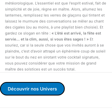
météorologique. L’essentiel est que l’esprit estival, fait de
simplicité et de joie, règne en maître. Alors, allumez les
lanternes, remplissez les verres de glaçons qui tintent et
laissez le murmure des conversations se mêler au chant
des cigales (ou au moins, à une playlist bien choisie). Et
gardez ce slogan en tête :
« L’été est arrivé, la fête est
servie… et la clim, aussi, si vous êtes sages ! »
Et
souriez, car si la seule chose que vos invités auront à se
plaindre, c’est d’avoir attrapé un éphémère coup de soleil
sur le bout du nez en sirotant votre cocktail signature,
vous pouvez considérer que votre mission de grand
maître des solstices est un succès total.
Découvrir nos Univers