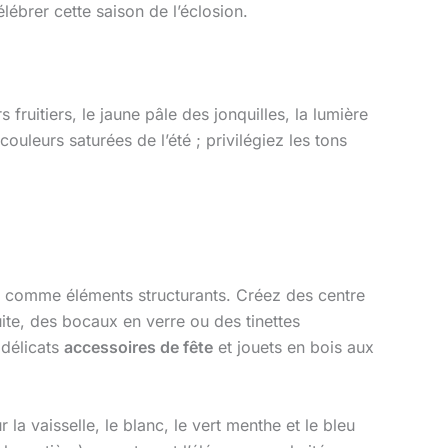
lébrer cette saison de l’éclosion.
fruitiers, le jaune pâle des jonquilles, la lumière
couleurs saturées de l’été ; privilégiez les tons
ases comme éléments structurants. Créez des centre
ite, des bocaux en verre ou des tinettes
délicats
accessoires de fête
et jouets en bois aux
a vaisselle, le blanc, le vert menthe et le bleu