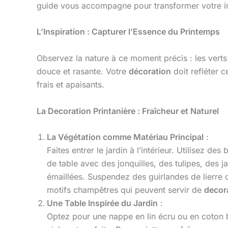
guide vous accompagne pour transformer votre intér
L’Inspiration : Capturer l’Essence du Printemps
Observez la nature à ce moment précis : les verts t
douce et rasante. Votre
décoration
doit refléter c
frais et apaisants.
La Decoration Printanière : Fraîcheur et Naturel
La Végétation comme Matériau Principal
:
Faites entrer le jardin à l’intérieur. Utilisez
de table avec des jonquilles, des tulipes, des 
émaillées. Suspendez des guirlandes de lierre 
motifs champêtres qui peuvent servir de
decor
Une Table Inspirée du Jardin
:
Optez pour une nappe en lin écru ou en coton bl