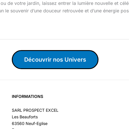
u de votre jardin, laissez entrer la lumière nouvelle et cél
un le souvenir d’une douceur retrouvée et d’une énergie pos
Découvrir nos Univers
INFORMATIONS
SARL PROSPECT EXCEL
Les Beauforts
63560 Neuf-Eglise