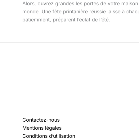
Alors, ouvrez grandes les portes de votre maison o
monde. Une fête printanière réussie laisse à chac
patiemment, préparent l’éclat de l’été.
Contactez-nous
Mentions légales
Conditions d’utilisation