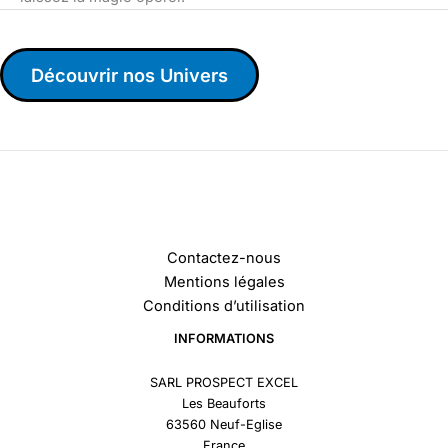
Découvrir nos Univers
Contactez-nous
Mentions légales
Conditions d’utilisation
INFORMATIONS
SARL PROSPECT EXCEL
Les Beauforts
63560 Neuf-Eglise
France