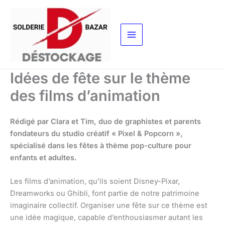
Aller
au
contenu
Idées de fête sur le thème
des films d’animation
Rédigé par Clara et Tim, duo de graphistes et parents
fondateurs du studio créatif « Pixel & Popcorn »,
spécialisé dans les fêtes à thème pop-culture pour
enfants et adultes.
Les films d’animation, qu’ils soient Disney-Pixar,
Dreamworks ou Ghibli, font partie de notre patrimoine
imaginaire collectif. Organiser une fête sur ce thème est
une idée magique, capable d’enthousiasmer autant les