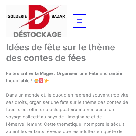
Aller
au
contenu
Idées de fête sur le thème
des contes de fées
Faites Entrer la Magie : Organiser une Fête Enchantée
Inoubliable !
Dans un monde où le quotidien reprend souvent trop vite
ses droits, organiser une fête sur le thème des contes de
fées, c’est offrir une échappatoire merveilleuse, un
voyage collectif au pays de l’imaginaire et de
l’émerveillement. Cette thématique intemporelle séduit
autant les enfants rêveurs que les adultes en quête de