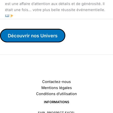
est une affaire d’attention aux détails et de générosité. Il
était une fois… votre plus belle réussite événementielle.
Découvrir nos Univers
Contactez-nous
Mentions légales
Conditions d’utilisation
INFORMATIONS
SARL PROSPECT EXCEL