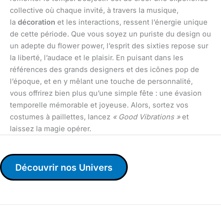
collective où chaque invité, à travers la musique,
la
décoration
et les interactions, ressent l’énergie unique
de cette période. Que vous soyez un puriste du design ou
un adepte du flower power, l’esprit des sixties repose sur
la liberté, l’audace et le plaisir. En puisant dans les
références des grands designers et des icônes pop de
l’époque, et en y mêlant une touche de personnalité,
vous offrirez bien plus qu’une simple fête : une évasion
temporelle mémorable et joyeuse. Alors, sortez vos
costumes à paillettes, lancez
« Good Vibrations »
et
laissez la magie opérer.
Découvrir nos Univers