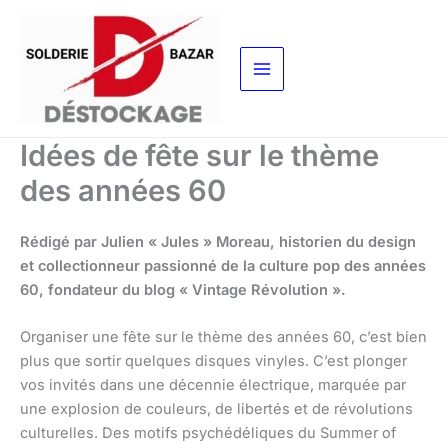
Aller
au
contenu
Idées de fête sur le thème
des années 60
Rédigé par Julien « Jules » Moreau, historien du design
et collectionneur passionné de la culture pop des années
60, fondateur du blog « Vintage Révolution ».
Organiser une fête sur le thème des années 60, c’est bien
plus que sortir quelques disques vinyles. C’est plonger
vos invités dans une décennie électrique, marquée par
une explosion de couleurs, de libertés et de révolutions
culturelles. Des motifs psychédéliques du Summer of