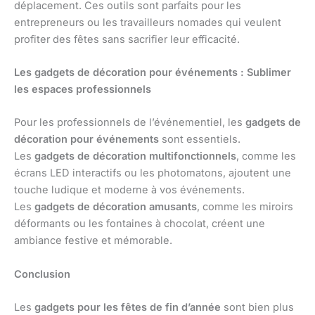
déplacement. Ces outils sont parfaits pour les
entrepreneurs ou les travailleurs nomades qui veulent
profiter des fêtes sans sacrifier leur efficacité.
Les gadgets de décoration pour événements : Sublimer
les espaces professionnels
Pour les professionnels de l’événementiel, les
gadgets de
décoration pour événements
sont essentiels.
Les
gadgets de décoration multifonctionnels
, comme les
écrans LED interactifs ou les photomatons, ajoutent une
touche ludique et moderne à vos événements.
Les
gadgets de décoration amusants
, comme les miroirs
déformants ou les fontaines à chocolat, créent une
ambiance festive et mémorable.
Conclusion
Les
gadgets pour les fêtes de fin d’année
sont bien plus