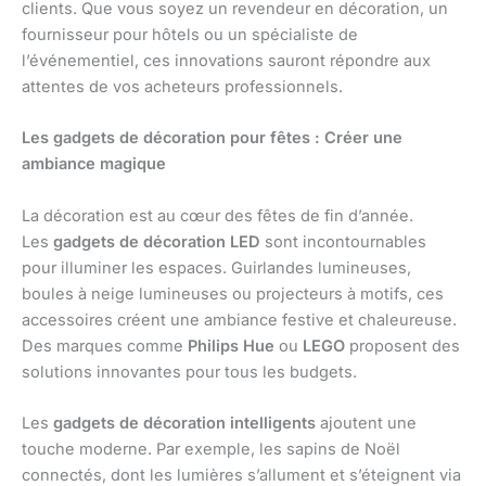
clients. Que vous soyez un revendeur en décoration, un
fournisseur pour hôtels ou un spécialiste de
l’événementiel, ces innovations sauront répondre aux
attentes de vos acheteurs professionnels.
Les gadgets de décoration pour fêtes : Créer une
ambiance magique
La décoration est au cœur des fêtes de fin d’année.
Les
gadgets de décoration LED
sont incontournables
pour illuminer les espaces. Guirlandes lumineuses,
boules à neige lumineuses ou projecteurs à motifs, ces
accessoires créent une ambiance festive et chaleureuse.
Des marques comme
Philips Hue
ou
LEGO
proposent des
solutions innovantes pour tous les budgets.
Les
gadgets de décoration intelligents
ajoutent une
touche moderne. Par exemple, les sapins de Noël
connectés, dont les lumières s’allument et s’éteignent via