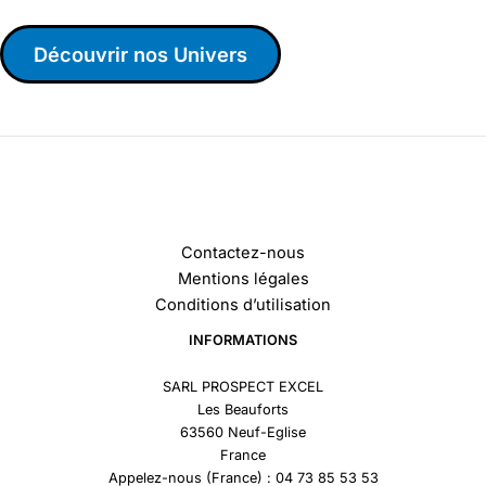
Découvrir nos Univers
Contactez-nous
Mentions légales
Conditions d’utilisation
INFORMATIONS
SARL PROSPECT EXCEL
Les Beauforts
63560 Neuf-Eglise
France
Appelez-nous (France) : 04 73 85 53 53