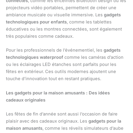
connectés
, comme les enceintes Bluetooth design ou les
projecteurs vidéo portables, permettent de créer une
ambiance musicale ou visuelle immersive. Les
gadgets
technologiques pour enfants
, comme les tablettes
éducatives ou les montres connectées, sont également
très populaires comme cadeaux.
Pour les professionnels de l’événementiel, les
gadgets
technologiques waterproof
comme les caméras d’action
ou les éclairages LED étanches sont parfaits pour les
fêtes en extérieur. Ces outils modernes ajoutent une
touche d’innovation tout en restant pratiques.
Les gadgets pour la maison amusants : Des idées
cadeaux originales
Les fêtes de fin d’année sont aussi l’occasion de faire
plaisir avec des cadeaux originaux. Les
gadgets pour la
maison amusants
, comme les réveils simulateurs d’aube