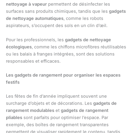
nettoyage à vapeur
permettent de désinfecter les
surfaces sans produits chimiques, tandis que les
gadgets
de nettoyage automatiques
, comme les robots
aspirateurs, s’occupent des sols en un clin d’œil.
Pour les professionnels, les
gadgets de nettoyage
écologiques
, comme les chiffons microfibres réutilisables
ou les balais à franges intégrées, sont des solutions
responsables et efficaces.
Les gadgets de rangement pour organiser les espaces
festifs
Les fêtes de fin d’année impliquent souvent une
surcharge d’objets et de décorations. Les
gadgets de
rangement modulables
et
gadgets de rangement
pliables
sont parfaits pour optimiser l’espace. Par
exemple, des boîtes de rangement transparentes
permettent de visualiser rapidement le contenu, tandis