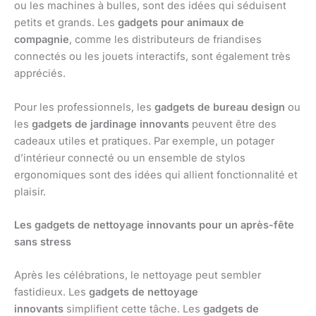
ou les machines à bulles, sont des idées qui séduisent
petits et grands. Les
gadgets pour animaux de
compagnie
, comme les distributeurs de friandises
connectés ou les jouets interactifs, sont également très
appréciés.
Pour les professionnels, les
gadgets de bureau design
ou
les
gadgets de jardinage innovants
peuvent être des
cadeaux utiles et pratiques. Par exemple, un potager
d’intérieur connecté ou un ensemble de stylos
ergonomiques sont des idées qui allient fonctionnalité et
plaisir.
Les gadgets de nettoyage innovants pour un après-fête
sans stress
Après les célébrations, le nettoyage peut sembler
fastidieux. Les
gadgets de nettoyage
innovants
simplifient cette tâche. Les
gadgets de