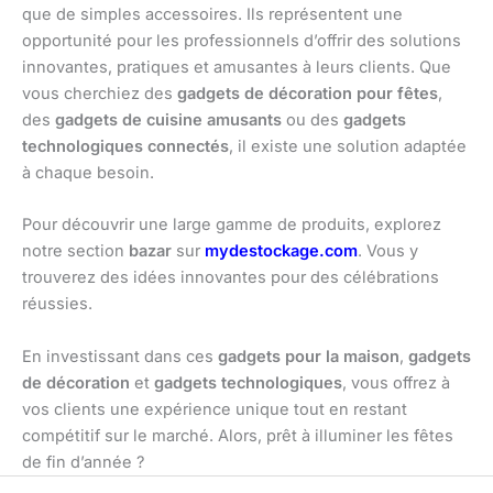
que de simples accessoires. Ils représentent une
opportunité pour les professionnels d’offrir des solutions
innovantes, pratiques et amusantes à leurs clients. Que
vous cherchiez des
gadgets de décoration pour fêtes
,
des
gadgets de cuisine amusants
ou des
gadgets
technologiques connectés
, il existe une solution adaptée
à chaque besoin.
Pour découvrir une large gamme de produits, explorez
notre section
bazar
sur
mydestockage.com
. Vous y
trouverez des idées innovantes pour des célébrations
réussies.
En investissant dans ces
gadgets pour la maison
,
gadgets
de décoration
et
gadgets technologiques
, vous offrez à
vos clients une expérience unique tout en restant
compétitif sur le marché. Alors, prêt à illuminer les fêtes
de fin d’année ?