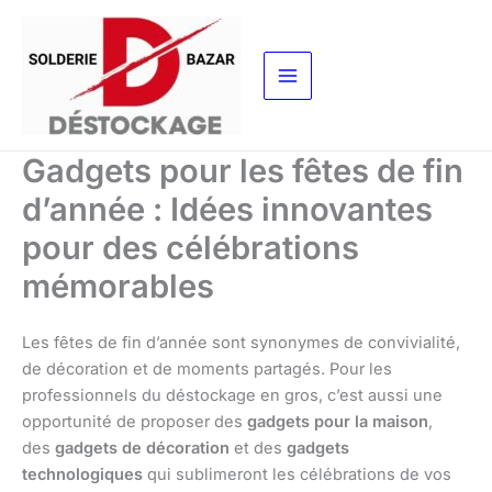
Aller
au
contenu
Gadgets pour les fêtes de fin
d’année : Idées innovantes
pour des célébrations
mémorables
Les fêtes de fin d’année sont synonymes de convivialité,
de décoration et de moments partagés. Pour les
professionnels du déstockage en gros, c’est aussi une
opportunité de proposer des
gadgets pour la maison
,
des
gadgets de décoration
et des
gadgets
technologiques
qui sublimeront les célébrations de vos