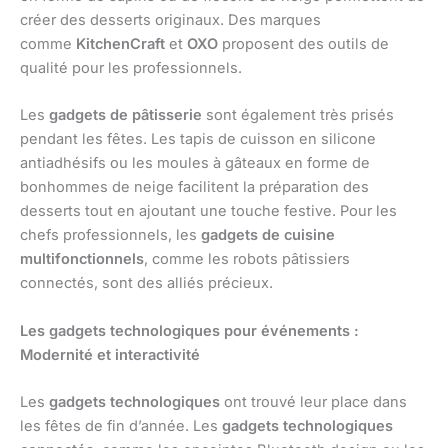
créer des desserts originaux. Des marques
comme
KitchenCraft
et
OXO
proposent des outils de
qualité pour les professionnels.
Les
gadgets de pâtisserie
sont également très prisés
pendant les fêtes. Les tapis de cuisson en silicone
antiadhésifs ou les moules à gâteaux en forme de
bonhommes de neige facilitent la préparation des
desserts tout en ajoutant une touche festive. Pour les
chefs professionnels, les
gadgets de cuisine
multifonctionnels
, comme les robots pâtissiers
connectés, sont des alliés précieux.
Les gadgets technologiques pour événements :
Modernité et interactivité
Les
gadgets technologiques
ont trouvé leur place dans
les fêtes de fin d’année. Les
gadgets technologiques