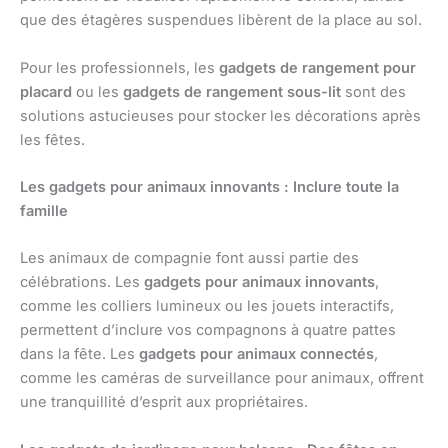
que des étagères suspendues libèrent de la place au sol.
Pour les professionnels, les
gadgets de rangement pour
placard
ou les
gadgets de rangement sous-lit
sont des
solutions astucieuses pour stocker les décorations après
les fêtes.
Les gadgets pour animaux innovants : Inclure toute la
famille
Les animaux de compagnie font aussi partie des
célébrations. Les
gadgets pour animaux innovants
,
comme les colliers lumineux ou les jouets interactifs,
permettent d’inclure vos compagnons à quatre pattes
dans la fête. Les
gadgets pour animaux connectés
,
comme les caméras de surveillance pour animaux, offrent
une tranquillité d’esprit aux propriétaires.