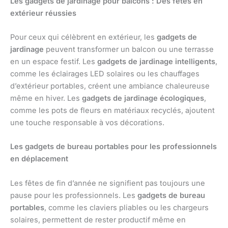
Les gadgets de jardinage pour balcons : Des fêtes en
extérieur réussies
Pour ceux qui célèbrent en extérieur, les
gadgets de
jardinage
peuvent transformer un balcon ou une terrasse
en un espace festif. Les
gadgets de jardinage intelligents
,
comme les éclairages LED solaires ou les chauffages
d’extérieur portables, créent une ambiance chaleureuse
même en hiver. Les
gadgets de jardinage écologiques
,
comme les pots de fleurs en matériaux recyclés, ajoutent
une touche responsable à vos décorations.
Les gadgets de bureau portables pour les professionnels
en déplacement
Les fêtes de fin d’année ne signifient pas toujours une
pause pour les professionnels. Les
gadgets de bureau
portables
, comme les claviers pliables ou les chargeurs
solaires, permettent de rester productif même en