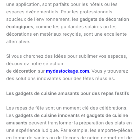
une application, sont parfaits pour les hôtels ou les
espaces événementiels. Pour les professionnels
soucieux de l’environnement, les
gadgets de décoration
écologiques
, comme les guirlandes solaires ou les
décorations en matériaux recyclés, sont une excellente
alternative.
Si vous cherchez des idées pour sublimer vos espaces,
découvrez notre sélection
de
décoration
sur
mydestockage.com
. Vous y trouverez
des solutions innovantes pour des fêtes réussies.
Les gadgets de cuisine amusants pour des repas festifs
Les repas de fête sont un moment clé des célébrations.
Les
gadgets de cuisine innovants
et
gadgets de cuisine
amusants
peuvent transformer la préparation des plats en
une expérience ludique. Par exemple, les emporte-pièces
en forme de sapins ou de flocons de neige permettent de