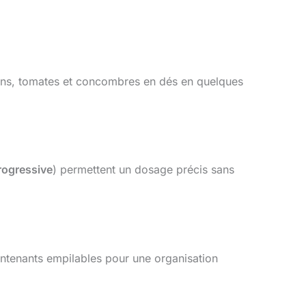
ns, tomates et concombres en dés en quelques
rogressive
) permettent un dosage précis sans
ontenants empilables pour une organisation