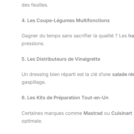
des feuilles.
4. Les Coupe-Légumes Multifonctions
Gagner du temps sans sacrifier la qualité ? Les
ha
pressions.
5. Les Distributeurs de Vinaigrette
Un dressing bien réparti est la clé d’une
salade ré
gaspillage.
6. Les Kits de Préparation Tout-en-Un
Certaines marques comme
Mastrad
ou
Cuisinart
optimale.