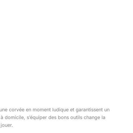
 une corvée en moment ludique et garantissent un
à domicile, s’équiper des bons outils change la
jouer.