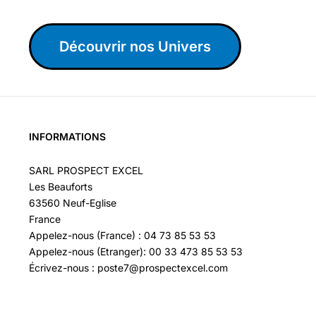
Découvrir nos Univers
INFORMATIONS
SARL PROSPECT EXCEL
Les Beauforts
63560 Neuf-Eglise
France
Appelez-nous (France) : 04 73 85 53 53
Appelez-nous (Etranger): 00 33 473 85 53 53
Écrivez-nous : poste7@prospectexcel.com