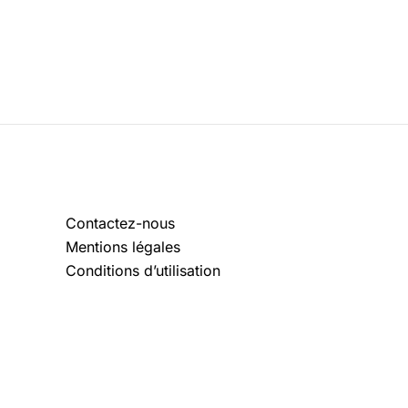
Contactez-nous
Mentions légales
Conditions d’utilisation