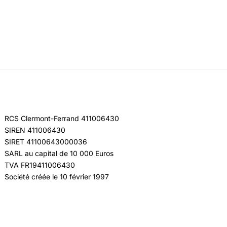
RCS Clermont-Ferrand 411006430
SIREN 411006430
SIRET 41100643000036
SARL au capital de 10 000 Euros
TVA FR19411006430
Société créée le 10 février 1997