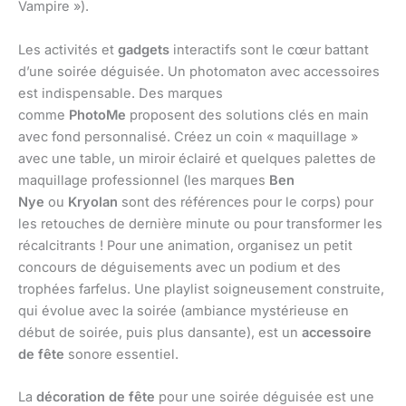
Vampire »).
Les activités et
gadgets
interactifs sont le cœur battant
d’une soirée déguisée. Un photomaton avec accessoires
est indispensable. Des marques
comme
PhotoMe
proposent des solutions clés en main
avec fond personnalisé. Créez un coin « maquillage »
avec une table, un miroir éclairé et quelques palettes de
maquillage professionnel (les marques
Ben
Nye
ou
Kryolan
sont des références pour le corps) pour
les retouches de dernière minute ou pour transformer les
récalcitrants ! Pour une animation, organisez un petit
concours de déguisements avec un podium et des
trophées farfelus. Une playlist soigneusement construite,
qui évolue avec la soirée (ambiance mystérieuse en
début de soirée, puis plus dansante), est un
accessoire
de fête
sonore essentiel.
La
décoration de fête
pour une soirée déguisée est une