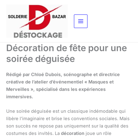
Aller
au
contenu
Décoration de fête pour une
soirée déguisée
Rédigé par Chloé Dubois, scénographe et directrice
créative de l’atelier d’événementiel « Masques et
Merveilles », spécialisé dans les expériences
immersives.
Une soirée déguisée est un classique indémodable qui
libère l’imaginaire et brise les conventions sociales. Mais
son succès ne repose pas uniquement sur la qualité des
costumes des invités. La
décoration
joue un rôle