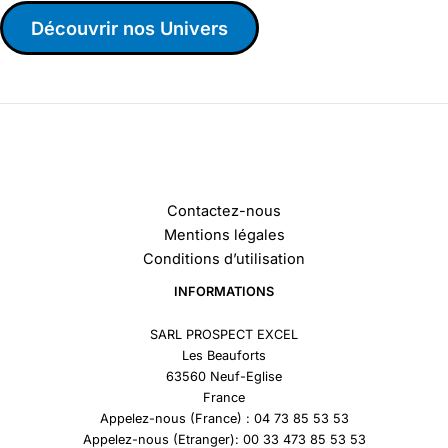
Découvrir nos Univers
Contactez-nous
Mentions légales
Conditions d’utilisation
INFORMATIONS
SARL PROSPECT EXCEL
Les Beauforts
63560 Neuf-Eglise
France
Appelez-nous (France) : 04 73 85 53 53
Appelez-nous (Etranger): 00 33 473 85 53 53