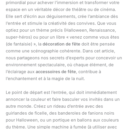
primordial pour achever l’immersion et transformer votre
espace en un véritable décor de théâtre ou de cinéma.
Elle sert d’écrin aux déguisements, crée l’ambiance dès
l’entrée et stimule la créativité des convives. Que vous
optiez pour un thème précis (Halloween, Renaissance,
super-héros) ou pour un libre « venez comme vous êtes
(de fantaisie) », la
décoration de fête
doit être pensée
comme une scénographie cohérente. Dans cet article,
nous partageons nos secrets d’experts pour concevoir un
environnement spectaculaire, où chaque élément, de
l’éclairage aux
accessoires de fête
, contribue à
l’enchantement et à la magie de la nuit.
Le point de départ est l’entrée, qui doit immédiatement
annoncer la couleur et faire basculer vos invités dans un
autre monde. Créez un rideau d’entrée avec des
guirlandes de ficelle, des banderoles de fanions noirs
pour Halloween, ou un portique en ballons aux couleurs
du thème. Une simple machine à fumée (à utiliser avec