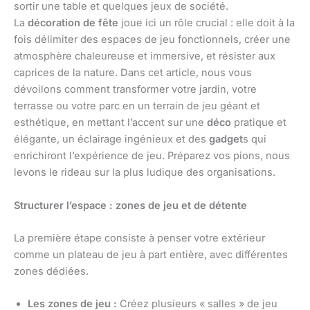
sortir une table et quelques jeux de société.
La
décoration de fête
joue ici un rôle crucial : elle doit à la
fois délimiter des espaces de jeu fonctionnels, créer une
atmosphère chaleureuse et immersive, et résister aux
caprices de la nature. Dans cet article, nous vous
dévoilons comment transformer votre jardin, votre
terrasse ou votre parc en un terrain de jeu géant et
esthétique, en mettant l’accent sur une
déco
pratique et
élégante, un éclairage ingénieux et des
gadget
s qui
enrichiront l’expérience de jeu. Préparez vos pions, nous
levons le rideau sur la plus ludique des organisations.
Structurer l’espace : zones de jeu et de détente
La première étape consiste à penser votre extérieur
comme un plateau de jeu à part entière, avec différentes
zones dédiées.
Les zones de jeu :
Créez plusieurs « salles » de jeu