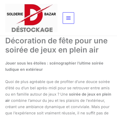
Aller
au
contenu
Décoration de fête pour une
soirée de jeux en plein air
Jouer sous les étoiles : scénographier l’ultime soirée
ludique en extérieur
Quoi de plus agréable que de profiter d’une douce soirée
d’été ou d’un bel après-midi pour se retrouver entre amis
ou en famille autour de jeux ? Une
soirée de jeux en plein
air
combine l’amour du jeu et les plaisirs de l’extérieur,
créant une ambiance dynamique et conviviale. Mais pour
que l’expérience soit vraiment réussie, il ne suffit pas de