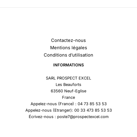
Contactez-nous
Mentions légales
Conditions d’utilisation
INFORMATIONS
SARL PROSPECT EXCEL
Les Beauforts
63560 Neuf-Eglise
France
Appelez-nous (France) : 04 73 85 53 53
Appelez-nous (Etranger): 00 33 473 85 53 53
Écrivez-nous : poste7@prospectexcel.com