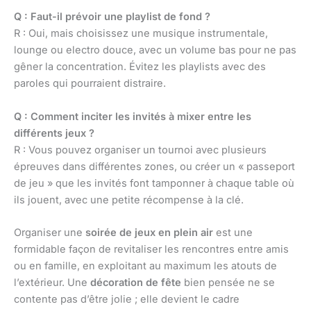
Q : Faut-il prévoir une playlist de fond ?
R : Oui, mais choisissez une musique instrumentale,
lounge ou electro douce, avec un volume bas pour ne pas
gêner la concentration. Évitez les playlists avec des
paroles qui pourraient distraire.
Q : Comment inciter les invités à mixer entre les
différents jeux ?
R : Vous pouvez organiser un tournoi avec plusieurs
épreuves dans différentes zones, ou créer un « passeport
de jeu » que les invités font tamponner à chaque table où
ils jouent, avec une petite récompense à la clé.
Organiser une
soirée de jeux en plein air
est une
formidable façon de revitaliser les rencontres entre amis
ou en famille, en exploitant au maximum les atouts de
l’extérieur. Une
décoration de fête
bien pensée ne se
contente pas d’être jolie ; elle devient le cadre