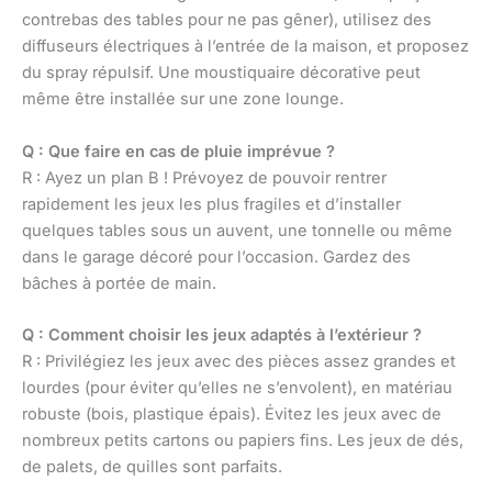
contrebas des tables pour ne pas gêner), utilisez des
diffuseurs électriques à l’entrée de la maison, et proposez
du spray répulsif. Une moustiquaire décorative peut
même être installée sur une zone lounge.
Q : Que faire en cas de pluie imprévue ?
R : Ayez un plan B ! Prévoyez de pouvoir rentrer
rapidement les jeux les plus fragiles et d’installer
quelques tables sous un auvent, une tonnelle ou même
dans le garage décoré pour l’occasion. Gardez des
bâches à portée de main.
Q : Comment choisir les jeux adaptés à l’extérieur ?
R : Privilégiez les jeux avec des pièces assez grandes et
lourdes (pour éviter qu’elles ne s’envolent), en matériau
robuste (bois, plastique épais). Évitez les jeux avec de
nombreux petits cartons ou papiers fins. Les jeux de dés,
de palets, de quilles sont parfaits.