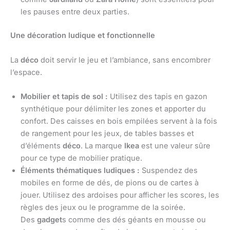
les pauses entre deux parties.
Une décoration ludique et fonctionnelle
La
déco
doit servir le jeu et l’ambiance, sans encombrer
l’espace.
Mobilier et tapis de sol :
Utilisez des tapis en gazon
synthétique pour délimiter les zones et apporter du
confort. Des caisses en bois empilées servent à la fois
de rangement pour les jeux, de tables basses et
d’éléments
déco
. La marque
Ikea
est une valeur sûre
pour ce type de mobilier pratique.
Éléments thématiques ludiques :
Suspendez des
mobiles en forme de dés, de pions ou de cartes à
jouer. Utilisez des ardoises pour afficher les scores, les
règles des jeux ou le programme de la soirée.
Des
gadget
s comme des dés géants en mousse ou