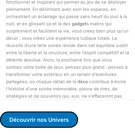
fonctionnel et inspirant qui permet au jeu de se déployer
pleinement. En délimitant avec soin les espaces, en
orchestrant un éclairage qui passe sans heurt du jour à la
nuit, et en glissant çà et là des
gadget
s malins qui
surprennent et facilitent la vie, vous créez bien plus qu’un
décor : vous créez une expérience ludique totale. La
réussite d’une telle soirée réside dans cet équilibre subtil
entre la liberté et la structure, entre l’esprit compétitif et la
détente absolue. Alors, la prochaine fois que vous
sortirez votre boîte de jeux, pensez plus grand : pensez à
transformer votre extérieur en un terrain d’aventures
partagées, où chaque détail de la
déco
contribue à écrire
l’histoire d’une soirée mémorable, pleine de rires, de
stratégies et de souvenirs qui, eux, ne s’effaceront pas.
Découvrir nos Univers