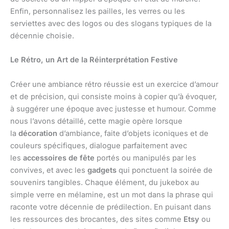
Enfin, personnalisez les pailles, les verres ou les
serviettes avec des logos ou des slogans typiques de la
décennie choisie.
Le Rétro, un Art de la Réinterprétation Festive
Créer une ambiance rétro réussie est un exercice d’amour
et de précision, qui consiste moins à copier qu’à évoquer,
à suggérer une époque avec justesse et humour. Comme
nous l’avons détaillé, cette magie opère lorsque
la
décoration
d’ambiance, faite d’objets iconiques et de
couleurs spécifiques, dialogue parfaitement avec
les
accessoires de fête
portés ou manipulés par les
convives, et avec les
gadgets
qui ponctuent la soirée de
souvenirs tangibles. Chaque élément, du jukebox au
simple verre en mélamine, est un mot dans la phrase qui
raconte votre décennie de prédilection. En puisant dans
les ressources des brocantes, des sites comme
Etsy
ou