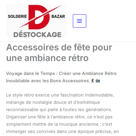
Aller
au
contenu
Accessoires de fête pour
une ambiance rétro
Voyage dans le Temps : Créer une Ambiance Rétro
Inoubliable avec les Bons Accessoires
Le style rétro exerce une fascination indémodable,
mélange de nostalgie douce et d’esthétique
reconnaissable qui parle à toutes les générations.
Organiser une fête à l’ambiance rétro, ce n’est pas
simplement mettre de la musique ancienne ; c’est
immerger ses convives dans une époque précise, en