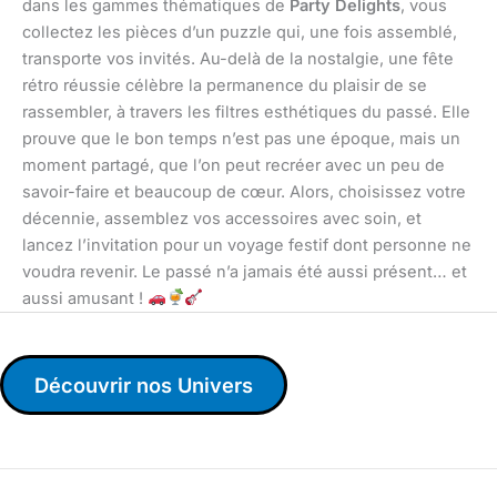
dans les gammes thématiques de
Party Delights
, vous
collectez les pièces d’un puzzle qui, une fois assemblé,
transporte vos invités. Au-delà de la nostalgie, une fête
rétro réussie célèbre la permanence du plaisir de se
rassembler, à travers les filtres esthétiques du passé. Elle
prouve que le bon temps n’est pas une époque, mais un
moment partagé, que l’on peut recréer avec un peu de
savoir-faire et beaucoup de cœur. Alors, choisissez votre
décennie, assemblez vos accessoires avec soin, et
lancez l’invitation pour un voyage festif dont personne ne
voudra revenir. Le passé n’a jamais été aussi présent… et
aussi amusant !
Découvrir nos Univers