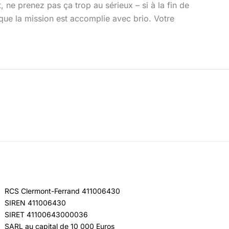
, ne prenez pas ça trop au sérieux – si à la fin de
 que la mission est accomplie avec brio. Votre
RCS Clermont-Ferrand 411006430
SIREN 411006430
SIRET 41100643000036
SARL au capital de 10 000 Euros