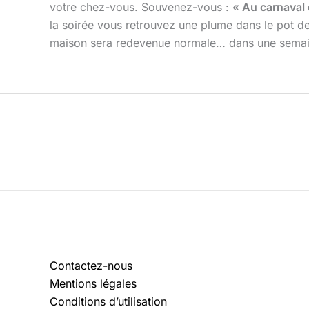
votre chez-vous. Souvenez-vous :
« Au carnaval d
la soirée vous retrouvez une plume dans le pot de 
maison sera redevenue normale… dans une semaine 
Contactez-nous
Mentions légales
Conditions d’utilisation