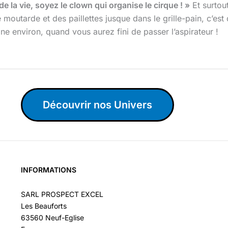
e la vie, soyez le clown qui organise le cirque ! »
Et surtout
moutarde et des paillettes jusque dans le grille-pain, c’est
environ, quand vous aurez fini de passer l’aspirateur !
Découvrir nos Univers
INFORMATIONS
SARL PROSPECT EXCEL
Les Beauforts
63560 Neuf-Eglise