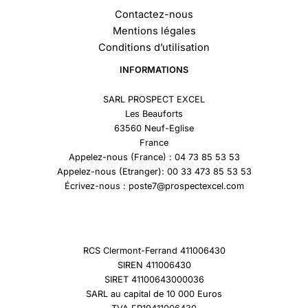
Contactez-nous
Mentions légales
Conditions d’utilisation
INFORMATIONS
SARL PROSPECT EXCEL
Les Beauforts
63560 Neuf-Eglise
France
Appelez-nous (France) : 04 73 85 53 53
Appelez-nous (Etranger): 00 33 473 85 53 53
Écrivez-nous : poste7@prospectexcel.com
RCS Clermont-Ferrand 411006430
SIREN 411006430
SIRET 41100643000036
SARL au capital de 10 000 Euros