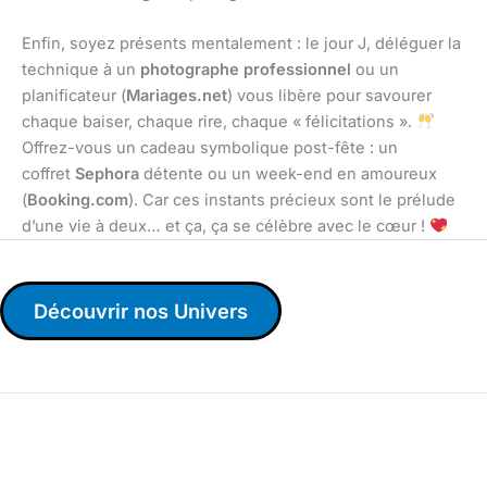
Enfin, soyez présents mentalement : le jour J, déléguer la
technique à un
photographe professionnel
ou un
planificateur (
Mariages.net
) vous libère pour savourer
chaque baiser, chaque rire, chaque « félicitations ».
Offrez-vous un cadeau symbolique post-fête : un
coffret
Sephora
détente ou un week-end en amoureux
(
Booking.com
). Car ces instants précieux sont le prélude
d’une vie à deux… et ça, ça se célèbre avec le cœur !
Découvrir nos Univers