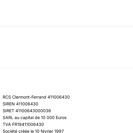
RCS Clermont-Ferrand 411006430
SIREN 411006430
SIRET 41100643000036
SARL au capital de 10 000 Euros
TVA FR19411006430
Société créée le 10 février 1997