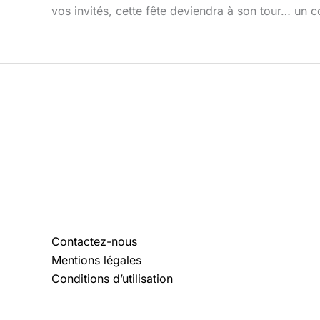
vos invités, cette fête deviendra à son tour… un 
Contactez-nous
Mentions légales
Conditions d’utilisation