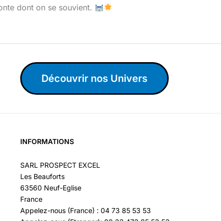
conte dont on se souvient.
Découvrir nos Univers
INFORMATIONS
SARL PROSPECT EXCEL
Les Beauforts
63560 Neuf-Eglise
France
Appelez-nous (France) : 04 73 85 53 53