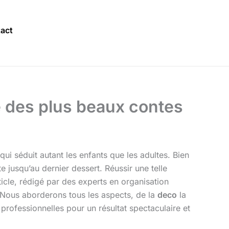
act
ne des plus beaux contes
ui séduit autant les enfants que les adultes. Bien
e jusqu’au dernier dessert. Réussir une telle
icle, rédigé par des experts en organisation
Nous aborderons tous les aspects, de la
deco
la
rofessionnelles pour un résultat spectaculaire et