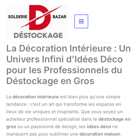
Aller
au
contenu
La Décoration Intérieure : Un
Univers Infini d’Idées Déco
pour les Professionnels du
Déstockage en Gros
La
décoration intérieure
est bien plus qu’une simple
tendance : c’est un art qui transforme les espaces en
lieux de vie uniques et inspirants. Que vous soyez un
acheteur professionnel spécialisé dans le
déstockage en
gros
ou un passionné de design, les
idées déco
ne
manquent pas pour sublimer une
décoration maison
.