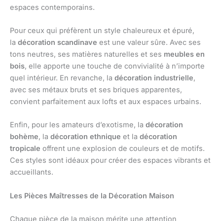
espaces contemporains.
Pour ceux qui préfèrent un style chaleureux et épuré,
la
décoration scandinave
est une valeur sûre. Avec ses
tons neutres, ses matières naturelles et ses
meubles en
bois
, elle apporte une touche de convivialité à n’importe
quel intérieur. En revanche, la
décoration industrielle
,
avec ses métaux bruts et ses briques apparentes,
convient parfaitement aux lofts et aux espaces urbains.
Enfin, pour les amateurs d’exotisme, la
décoration
bohème
, la
décoration ethnique
et la
décoration
tropicale
offrent une explosion de couleurs et de motifs.
Ces styles sont idéaux pour créer des espaces vibrants et
accueillants.
Les Pièces Maîtresses de la Décoration Maison
Chaque pièce de la maison mérite une attention