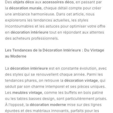
Des
objets déco
aux
accessoires déco
, en passant par
la
décoration murale
, chaque détail compte pour créer
une ambiance harmonieuse. Dans cet article, nous
explorerons les tendances actuelles, les styles
incontournables et les astuces pour optimiser votre offre
en
décoration intérieure
tout en répondant aux attentes
des acheteurs professionnels.
Les Tendances de la Décoration Intérieure : Du Vintage
au Moderne
La
décoration intérieure
est en constante évolution, avec
des styles qui se renouvellent chaque année. Parmi les
tendances phares, on retrouve la
décoration vintage
, qui
séduit par son charme intemporel et ses pièces uniques.
Les
meubles vintage
, comme les buffets en bois patiné
ou les tables basses design, sont particulièrement prisés.
À l’opposé, la
décoration moderne
mise sur des lignes
épurées et des matériaux innovants, parfaits pour les