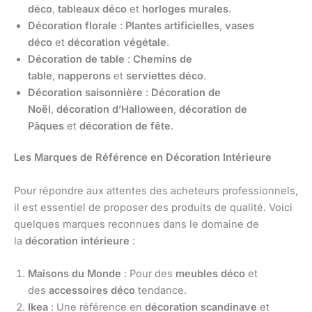
déco
,
tableaux déco
et
horloges murales
.
Décoration florale
:
Plantes artificielles
,
vases
déco
et
décoration végétale
.
Décoration de table
:
Chemins de
table
,
napperons
et
serviettes déco
.
Décoration saisonnière
:
Décoration de
Noël
,
décoration d’Halloween
,
décoration de
Pâques
et
décoration de fête
.
Les Marques de Référence en Décoration Intérieure
Pour répondre aux attentes des acheteurs professionnels,
il est essentiel de proposer des produits de qualité. Voici
quelques marques reconnues dans le domaine de
la
décoration intérieure
:
Maisons du Monde
: Pour des
meubles déco
et
des
accessoires déco
tendance.
Ikea
: Une référence en
décoration scandinave
et