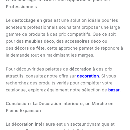
Professionnels
Le
déstockage en gros
est une solution idéale pour les
acheteurs professionnels souhaitant proposer une large
gamme de produits à des prix compétitifs. Que ce soit
pour des
meubles déco
, des
accessoires déco
ou
des
décors de fête
, cette approche permet de répondre à
la demande tout en maximisant les marges.
Pour découvrir des palettes de
décoration
à des prix
attractifs, consultez notre offre sur
décoration
. Si vous
recherchez des produits variés pour compléter votre
catalogue, explorez également notre sélection de
bazar
.
Conclusion : La Décoration Intérieure, un Marché en
Pleine Expansion
La
décoration intérieure
est un secteur dynamique et