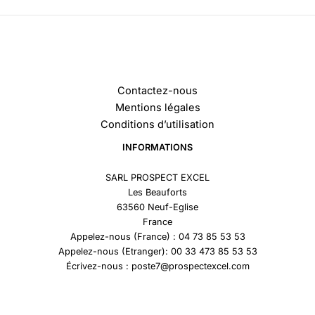
Contactez-nous
Mentions légales
Conditions d’utilisation
INFORMATIONS
SARL PROSPECT EXCEL
Les Beauforts
63560 Neuf-Eglise
France
Appelez-nous (France) : 04 73 85 53 53
Appelez-nous (Etranger): 00 33 473 85 53 53
Écrivez-nous : poste7@prospectexcel.com