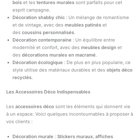
bois
et les
tentures murales
sont parfaits pour cet
esprit campagne.
Décoration shabby chic
: Un mélange de romantisme
et de vintage, avec des
meubles patinés
et
des
coussins personnalisés
.
Décoration contemporaine
: Un équilibre entre
modernité et confort, avec des
meubles design
et
des
décorations murales en macramé
.
Décoration écologique
: De plus en plus populaire, ce
style utilise des matériaux durables et des
objets déco
recyclés
.
Les Accessoires Déco Indispensables
Les
accessoires déco
sont les éléments qui donnent vie
à un espace. Voici quelques incontournables à proposer à
vos clients :
Décoration murale
:
Stickers muraux
,
affiches