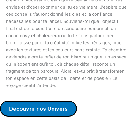
envies et d’oser exprimer qui tu es vraiment. J’espère que
ces conseils t’auront donné les clés et la confiance
nécessaires pour te lancer. Souviens-toi que l’objectif
final est de te construire un sanctuaire personnel, un
cocon
cosy et chaleureux
où tu te sens parfaitement
bien. Laisse parler ta créativité, mixe les héritages, joue
avec les textures et les couleurs sans crainte. Ta chambre
deviendra alors le reflet de ton histoire unique, un espace
qui n’appartient qu’à toi, où chaque détail raconte un
fragment de ton parcours. Alors, es-tu prêt à transformer
ton espace en cette oasis de liberté et de poésie ? Le
voyage créatif t’attende.
Découvrir nos Univers