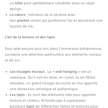
un
kilim
peut parfaitement cohabiter avec un objet
design.
La nature
: Introduis de la verdure avec
des
plantes
vertes qui purifieront l’air et ajouteront une
touche de vie.
L’art de la tenture et des tapis
Pour aller encore plus loin dans l’immersion bohémienne,
consacre une attention particulière aux éléments muraux
et de sol.
Les tissages muraux
: Le «
wall hanging
» est un
classique. Qu’il soit en laine, en coton ou en fibres
tressées, un grand tissage accroché au mur apporte
une dimension artistique et authentique.
Les tapis
: Ils sont des éléments clés pour apporter
texture et chaleur. N’hésite pas à superposer
plusieurs
tapis
de différentes tailles et textures pour