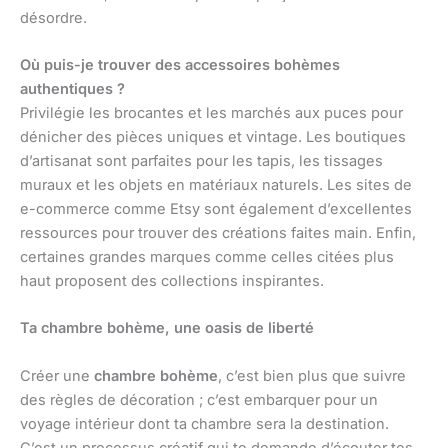
désordre.
Où puis-je trouver des accessoires bohèmes
authentiques ?
Privilégie les brocantes et les marchés aux puces pour
dénicher des pièces uniques et vintage. Les boutiques
d’artisanat sont parfaites pour les tapis, les tissages
muraux et les objets en matériaux naturels. Les sites de
e-commerce comme Etsy sont également d’excellentes
ressources pour trouver des créations faites main. Enfin,
certaines grandes marques comme celles citées plus
haut proposent des collections inspirantes.
Ta chambre bohème, une oasis de liberté
Créer une
chambre bohème
, c’est bien plus que suivre
des règles de décoration ; c’est embarquer pour un
voyage intérieur dont ta chambre sera la destination.
C’est un processus créatif qui te demande d’écouter tes