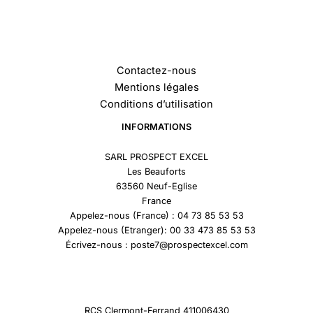
Contactez-nous
Mentions légales
Conditions d’utilisation
INFORMATIONS
SARL PROSPECT EXCEL
Les Beauforts
63560 Neuf-Eglise
France
Appelez-nous (France) : 04 73 85 53 53
Appelez-nous (Etranger): 00 33 473 85 53 53
Écrivez-nous : poste7@prospectexcel.com
RCS Clermont-Ferrand 411006430