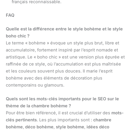
français reconnaissable.
FAQ
Quelle est la différence entre le style bohème et le style
boho chic ?
Le terme « bohème » évoque un style plus brut, libre et
accumulatoire, fortement inspiré par l’esprit nomade et
artistique. Le « boho chic » est une version plus épurée et
raffinée de ce style, où l’accumulation est plus maîtrisée
et les couleurs souvent plus douces. Il marie l’esprit
bohème avec des éléments de décoration plus
contemporains ou glamours.
Quels sont les mots-clés importants pour le SEO sur le
thème de la chambre bohème ?
Pour être bien référencé, il est crucial d’utiliser des
mots-
clés pertinents
. Les plus importants sont :
chambre
bohème
,
déco bohème
,
style bohème
,
idées déco