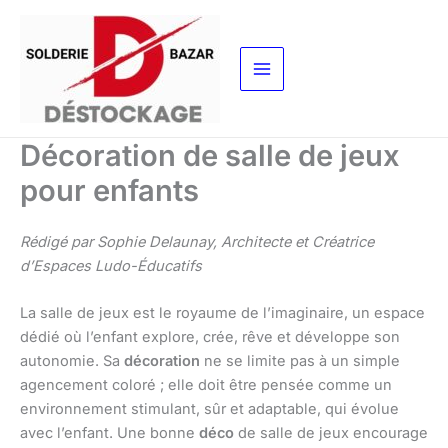
Aller
au
contenu
Décoration de salle de jeux
pour enfants
Rédigé par Sophie Delaunay, Architecte et Créatrice
d’Espaces Ludo-Éducatifs
La salle de jeux est le royaume de l’imaginaire, un espace
dédié où l’enfant explore, crée, rêve et développe son
autonomie. Sa
décoration
ne se limite pas à un simple
agencement coloré ; elle doit être pensée comme un
environnement stimulant, sûr et adaptable, qui évolue
avec l’enfant. Une bonne
déco
de salle de jeux encourage