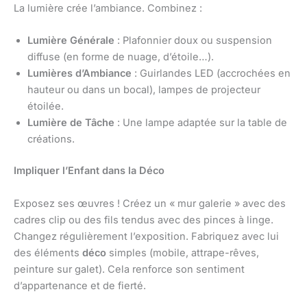
La lumière crée l’ambiance. Combinez :
Lumière Générale
: Plafonnier doux ou suspension
diffuse (en forme de nuage, d’étoile…).
Lumières d’Ambiance
: Guirlandes LED (accrochées en
hauteur ou dans un bocal), lampes de projecteur
étoilée.
Lumière de Tâche
: Une lampe adaptée sur la table de
créations.
Impliquer l’Enfant dans la Déco
Exposez ses œuvres ! Créez un « mur galerie » avec des
cadres clip ou des fils tendus avec des pinces à linge.
Changez régulièrement l’exposition. Fabriquez avec lui
des éléments
déco
simples (mobile, attrape-rêves,
peinture sur galet). Cela renforce son sentiment
d’appartenance et de fierté.