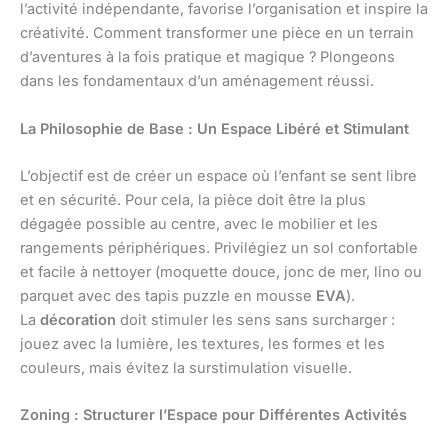
l’activité indépendante, favorise l’organisation et inspire la
créativité. Comment transformer une pièce en un terrain
d’aventures à la fois pratique et magique ? Plongeons
dans les fondamentaux d’un aménagement réussi.
La Philosophie de Base : Un Espace Libéré et Stimulant
L’objectif est de créer un espace où l’enfant se sent libre
et en sécurité. Pour cela, la pièce doit être la plus
dégagée possible au centre, avec le mobilier et les
rangements périphériques. Privilégiez un sol confortable
et facile à nettoyer (moquette douce, jonc de mer, lino ou
parquet avec des tapis puzzle en mousse
EVA
).
La
décoration
doit stimuler les sens sans surcharger :
jouez avec la lumière, les textures, les formes et les
couleurs, mais évitez la surstimulation visuelle.
Zoning : Structurer l’Espace pour Différentes Activités