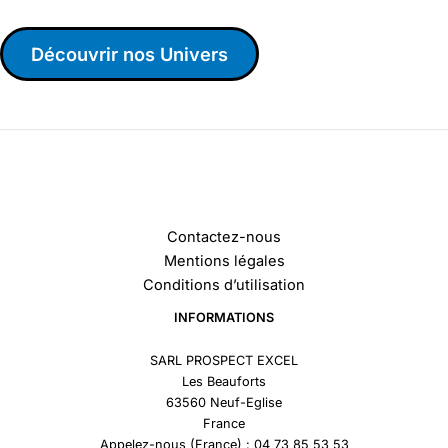
Découvrir nos Univers
Contactez-nous
Mentions légales
Conditions d’utilisation
INFORMATIONS
SARL PROSPECT EXCEL
Les Beauforts
63560 Neuf-Eglise
France
Appelez-nous (France) : 04 73 85 53 53