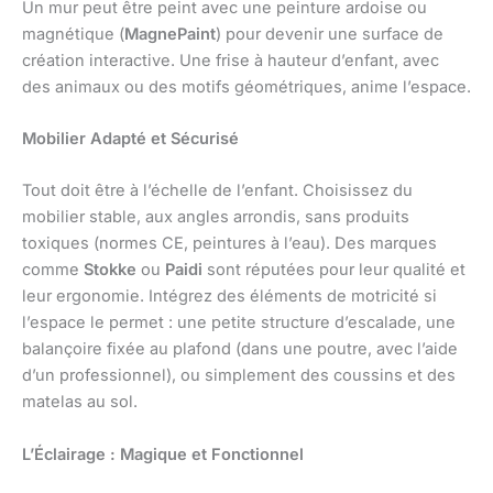
Un mur peut être peint avec une peinture ardoise ou
magnétique (
MagnePaint
) pour devenir une surface de
création interactive. Une frise à hauteur d’enfant, avec
des animaux ou des motifs géométriques, anime l’espace.
Mobilier Adapté et Sécurisé
Tout doit être à l’échelle de l’enfant. Choisissez du
mobilier stable, aux angles arrondis, sans produits
toxiques (normes CE, peintures à l’eau). Des marques
comme
Stokke
ou
Paidi
sont réputées pour leur qualité et
leur ergonomie. Intégrez des éléments de motricité si
l’espace le permet : une petite structure d’escalade, une
balançoire fixée au plafond (dans une poutre, avec l’aide
d’un professionnel), ou simplement des coussins et des
matelas au sol.
L’Éclairage : Magique et Fonctionnel