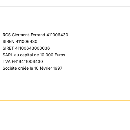
RCS Clermont-Ferrand 411006430
SIREN 411006430
SIRET 41100643000036
SARL au capital de 10 000 Euros
TVA FR19411006430
Société créée le 10 février 1997