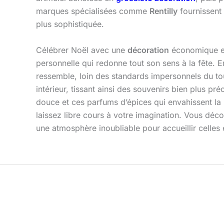
marques spécialisées comme
Rentilly
fournissent 
plus sophistiquée.
Célébrer Noël avec une
décoration
économique est
personnelle qui redonne tout son sens à la fête. En
ressemble, loin des standards impersonnels du to
intérieur, tissant ainsi des souvenirs bien plus p
douce et ces parfums d’épices qui envahissent la m
laissez libre cours à votre imagination. Vous déco
une atmosphère inoubliable pour accueillir celles 