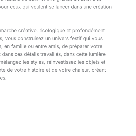
our ceux qui veulent se lancer dans une création
émarche créative, écologique et profondément
és, vous construisez un univers festif qui vous
 en famille ou entre amis, de préparer votre
dans ces détails travaillés, dans cette lumière
élangez les styles, réinvestissez les objets et
te de votre histoire et de votre chaleur, créant
es.