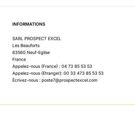
INFORMATIONS
SARL PROSPECT EXCEL
Les Beauforts
63560 Neuf-Eglise
France
Appelez-nous (France) : 04 73 85 53 53
Appelez-nous (Etranger): 00 33 473 85 53 53
Écrivez-nous : poste7@prospectexcel.com