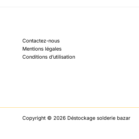
Contactez-nous
Mentions légales
Conditions d’utilisation
Copyright © 2026 Déstockage solderie bazar