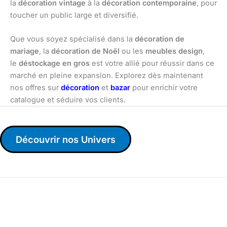
la
décoration vintage
à la
décoration contemporaine
, pour
toucher un public large et diversifié.
Que vous soyez spécialisé dans la
décoration de
mariage
, la
décoration de Noël
ou les
meubles design
,
le
déstockage en gros
est votre allié pour réussir dans ce
marché en pleine expansion. Explorez dès maintenant
nos offres sur
décoration
et
bazar
pour enrichir votre
catalogue et séduire vos clients.
Découvrir nos Univers