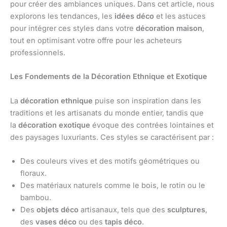
pour créer des ambiances uniques. Dans cet article, nous
explorons les tendances, les
idées déco
et les astuces
pour intégrer ces styles dans votre
décoration maison
,
tout en optimisant votre offre pour les acheteurs
professionnels.
Les Fondements de la Décoration Ethnique et Exotique
La
décoration ethnique
puise son inspiration dans les
traditions et les artisanats du monde entier, tandis que
la
décoration exotique
évoque des contrées lointaines et
des paysages luxuriants. Ces styles se caractérisent par :
Des couleurs vives et des motifs géométriques ou
floraux.
Des matériaux naturels comme le bois, le rotin ou le
bambou.
Des
objets déco
artisanaux, tels que des
sculptures
,
des
vases déco
ou des
tapis déco
.