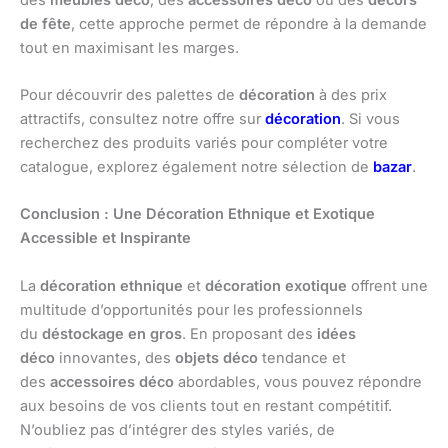
de fête
, cette approche permet de répondre à la demande
tout en maximisant les marges.
Pour découvrir des palettes de
décoration
à des prix
attractifs, consultez notre offre sur
décoration
. Si vous
recherchez des produits variés pour compléter votre
catalogue, explorez également notre sélection de
bazar
.
Conclusion : Une Décoration Ethnique et Exotique
Accessible et Inspirante
La
décoration ethnique
et
décoration exotique
offrent une
multitude d’opportunités pour les professionnels
du
déstockage en gros
. En proposant des
idées
déco
innovantes, des
objets déco
tendance et
des
accessoires déco
abordables, vous pouvez répondre
aux besoins de vos clients tout en restant compétitif.
N’oubliez pas d’intégrer des styles variés, de