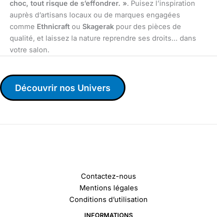
choc, tout risque de s’effondrer. »
. Puisez l’inspiration
auprès d’artisans locaux ou de marques engagées
comme
Ethnicraft
ou
Skagerak
pour des pièces de
qualité, et laissez la nature reprendre ses droits… dans
votre salon.
Découvrir nos Univers
Contactez-nous
Mentions légales
Conditions d’utilisation
INFORMATIONS