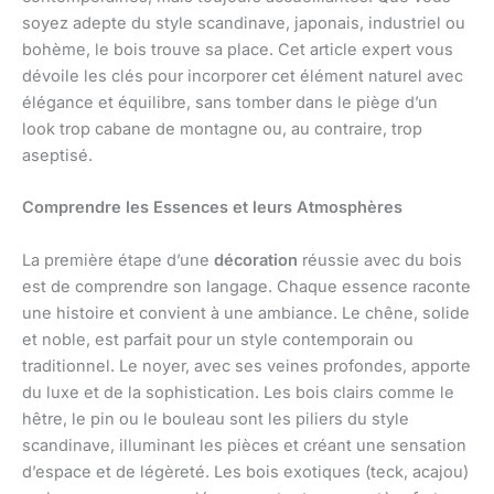
soyez adepte du style scandinave, japonais, industriel ou
bohème, le bois trouve sa place. Cet article expert vous
dévoile les clés pour incorporer cet élément naturel avec
élégance et équilibre, sans tomber dans le piège d’un
look trop cabane de montagne ou, au contraire, trop
aseptisé.
Comprendre les Essences et leurs Atmosphères
La première étape d’une
décoration
réussie avec du bois
est de comprendre son langage. Chaque essence raconte
une histoire et convient à une ambiance. Le chêne, solide
et noble, est parfait pour un style contemporain ou
traditionnel. Le noyer, avec ses veines profondes, apporte
du luxe et de la sophistication. Les bois clairs comme le
hêtre, le pin ou le bouleau sont les piliers du style
scandinave, illuminant les pièces et créant une sensation
d’espace et de légèreté. Les bois exotiques (teck, acajou)