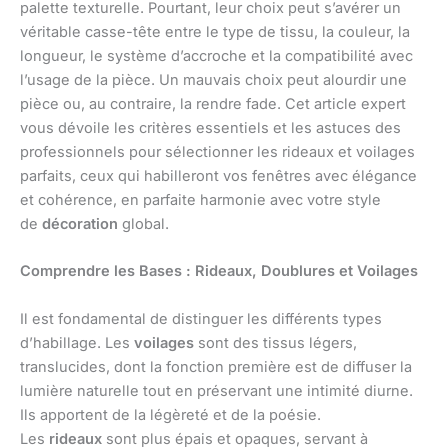
palette texturelle. Pourtant, leur choix peut s’avérer un
véritable casse-tête entre le type de tissu, la couleur, la
longueur, le système d’accroche et la compatibilité avec
l’usage de la pièce. Un mauvais choix peut alourdir une
pièce ou, au contraire, la rendre fade. Cet article expert
vous dévoile les critères essentiels et les astuces des
professionnels pour sélectionner les rideaux et voilages
parfaits, ceux qui habilleront vos fenêtres avec élégance
et cohérence, en parfaite harmonie avec votre style
de
décoration
global.
Comprendre les Bases : Rideaux, Doublures et Voilages
Il est fondamental de distinguer les différents types
d’habillage. Les
voilages
sont des tissus légers,
translucides, dont la fonction première est de diffuser la
lumière naturelle tout en préservant une intimité diurne.
Ils apportent de la légèreté et de la poésie.
Les
rideaux
sont plus épais et opaques, servant à