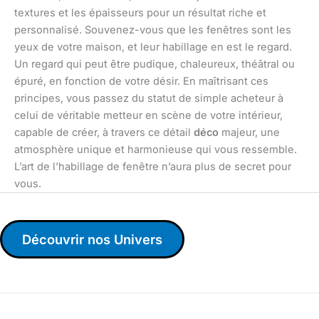
textures et les épaisseurs pour un résultat riche et
personnalisé. Souvenez-vous que les fenêtres sont les
yeux de votre maison, et leur habillage en est le regard.
Un regard qui peut être pudique, chaleureux, théâtral ou
épuré, en fonction de votre désir. En maîtrisant ces
principes, vous passez du statut de simple acheteur à
celui de véritable metteur en scène de votre intérieur,
capable de créer, à travers ce détail
déco
majeur, une
atmosphère unique et harmonieuse qui vous ressemble.
L’art de l’habillage de fenêtre n’aura plus de secret pour
vous.
Découvrir nos Univers