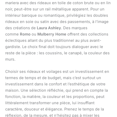
mariera avec des rideaux en toile de coton brute ou en lin
noir, peut-être sur un rail métallique apparent. Pour un
intérieur baroque ou romantique, privilégiez les doubles
rideaux en soie ou satin avec des passements, à l’image
des créations de
Laura Ashley
. Des marques
comme
Romo
ou
Mulberry Home
offrent des collections
éclectiques allant du plus traditionnel au plus avant-
gardiste. Le choix final doit toujours dialoguer avec le
reste de la pièce : les coussins, le canapé, la couleur des
murs.
Choisir ses rideaux et voilages est un investissement en
termes de temps et de budget, mais c’est surtout un
investissement dans le confort et l’esthétique de votre
maison. Une sélection réfléchie, qui prend en compte la
fonction, la matière, la couleur et les proportions, peut
littéralement transformer une pièce, lui insufflant
caractère, douceur et élégance. Prenez le temps de la
réflexion, de la mesure, et n’hésitez pas à mixer les