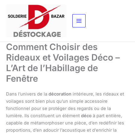
Aller
au
contenu
Comment Choisir des
Rideaux et Voilages Déco –
L’Art de l’Habillage de
Fenêtre
Dans l’univers de la
décoration
intérieure, les rideaux et
voilages sont bien plus qu’un simple accessoire
fonctionnel pour se protéger des regards ou de la
lumière. Ils constituent un élément
déco
à part entière,
capable de métamorphoser une pièce, d’en redéfinir les
proportions, d’en adoucir l’acoustique et d’enrichir la