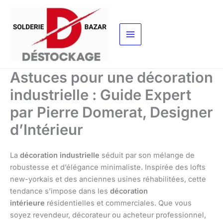
Aller
au
contenu
Astuces pour une décoration
industrielle : Guide Expert
par Pierre Domerat, Designer
d’Intérieur
La
décoration industrielle
séduit par son mélange de
robustesse et d’élégance minimaliste. Inspirée des lofts
new-yorkais et des anciennes usines réhabilitées, cette
tendance s’impose dans les
décoration
intérieure
résidentielles et commerciales. Que vous
soyez revendeur, décorateur ou acheteur professionnel,