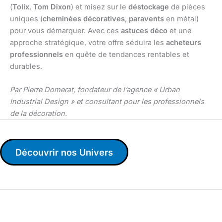
(
Tolix
,
Tom Dixon
) et misez sur le
déstockage
de pièces
uniques (
cheminées décoratives
,
paravents
en métal)
pour vous démarquer. Avec ces
astuces déco
et une
approche stratégique, votre offre séduira les
acheteurs
professionnels
en quête de tendances rentables et
durables.
Par Pierre Domerat, fondateur de l’agence « Urban
Industrial Design » et consultant pour les professionnels
de la décoration.
Découvrir nos Univers