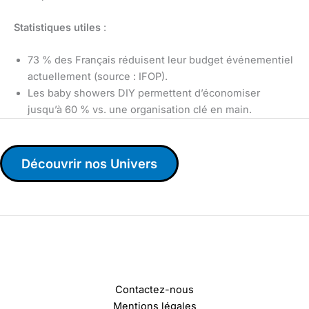
Statistiques utiles
:
73 % des Français réduisent leur budget événementiel
actuellement (source : IFOP).
Les baby showers DIY permettent d’économiser
jusqu’à 60 % vs. une organisation clé en main.
Découvrir nos Univers
Contactez-nous
Mentions légales