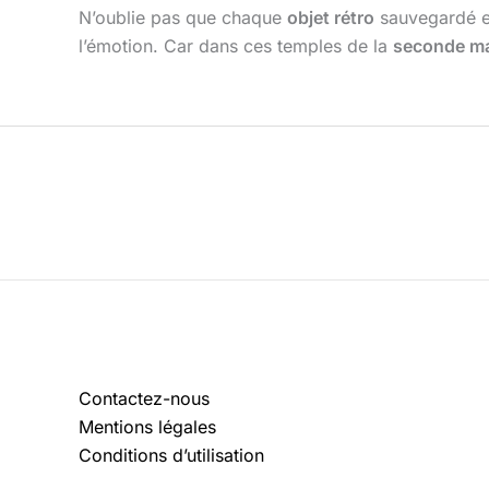
N’oublie pas que chaque
objet rétro
sauvegardé es
l’émotion. Car dans ces temples de la
seconde m
Contactez-nous
Mentions légales
Conditions d’utilisation