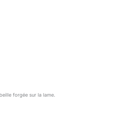
eille forgée sur la lame.