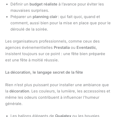
Définir un
budget réaliste
à l’avance pour éviter les
mauvaises surprises.
Préparer un
planning clair
: qui fait quoi, quand et
comment, aussi bien pour la mise en place que pour le
déroulé de la soirée.
Les organisateurs professionnels, comme ceux des
agences événementielles
Prestalia
ou
Eventastic
,
insistent toujours sur ce point : une fête bien préparée
est une fête à moitié réussie.
La décoration, le langage secret de la fête
Rien n’est plus puissant pour installer une ambiance que
la
décoration
. Les couleurs, la lumière, les accessoires et
même les odeurs contribuent à influencer l’humeur
générale.
Les ballons élégants de
Qualatex
ou les bougies