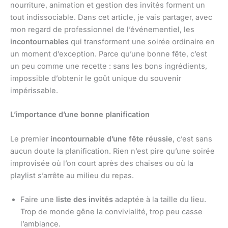
nourriture, animation et gestion des invités forment un
tout indissociable. Dans cet article, je vais partager, avec
mon regard de professionnel de l’événementiel, les
incontournables
qui transforment une soirée ordinaire en
un moment d’exception. Parce qu’une bonne fête, c’est
un peu comme une recette : sans les bons ingrédients,
impossible d’obtenir le goût unique du souvenir
impérissable.
L’importance d’une bonne planification
Le premier
incontournable d’une fête réussie
, c’est sans
aucun doute la planification. Rien n’est pire qu’une soirée
improvisée où l’on court après des chaises ou où la
playlist s’arrête au milieu du repas.
Faire une
liste des invités
adaptée à la taille du lieu.
Trop de monde gêne la convivialité, trop peu casse
l’ambiance.