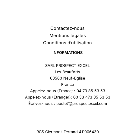
Contactez-nous
Mentions légales
Conditions d’utilisation
INFORMATIONS
SARL PROSPECT EXCEL
Les Beauforts
63560 Neuf-Eglise
France
Appelez-nous (France) : 04 73 85 53 53
Appelez-nous (Etranger): 00 33 473 85 53 53
Écrivez-nous : poste7@prospectexcel.com
RCS Clermont-Ferrand 411006430