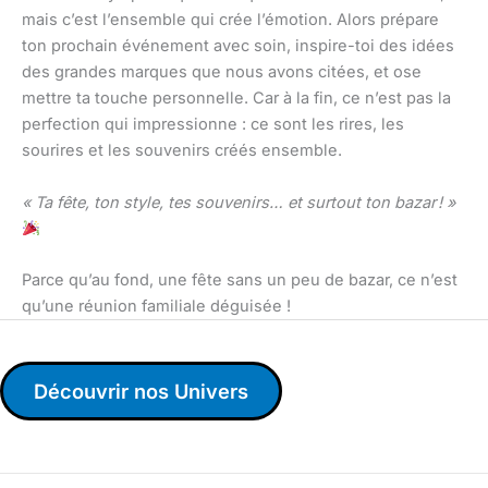
mais c’est l’ensemble qui crée l’émotion. Alors prépare
ton prochain événement avec soin, inspire-toi des idées
des grandes marques que nous avons citées, et ose
mettre ta touche personnelle. Car à la fin, ce n’est pas la
perfection qui impressionne : ce sont les rires, les
sourires et les souvenirs créés ensemble.
« Ta fête, ton style, tes souvenirs… et surtout ton bazar ! »
Parce qu’au fond, une fête sans un peu de bazar, ce n’est
qu’une réunion familiale déguisée !
Découvrir nos Univers