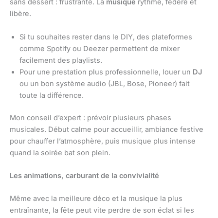
sans dessert : frustrante. La
musique
rythme, fédère et
libère.
Si tu souhaites rester dans le DIY, des plateformes
comme Spotify ou Deezer permettent de mixer
facilement des playlists.
Pour une prestation plus professionnelle, louer un
DJ
ou un bon système audio (JBL, Bose, Pioneer) fait
toute la différence.
Mon conseil d’expert : prévoir plusieurs phases
musicales. Début calme pour accueillir, ambiance festive
pour chauffer l’atmosphère, puis musique plus intense
quand la soirée bat son plein.
Les animations, carburant de la convivialité
Même avec la meilleure déco et la musique la plus
entraînante, la fête peut vite perdre de son éclat si les