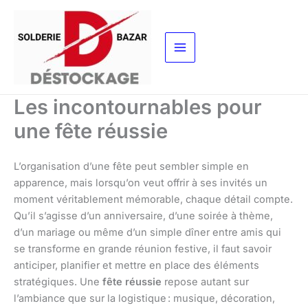
Aller
au
contenu
Les incontournables pour
une fête réussie
L’organisation d’une fête peut sembler simple en
apparence, mais lorsqu’on veut offrir à ses invités un
moment véritablement mémorable, chaque détail compte.
Qu’il s’agisse d’un anniversaire, d’une soirée à thème,
d’un mariage ou même d’un simple dîner entre amis qui
se transforme en grande réunion festive, il faut savoir
anticiper, planifier et mettre en place des éléments
stratégiques. Une
fête réussie
repose autant sur
l’ambiance que sur la logistique : musique, décoration,