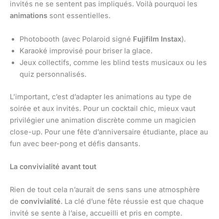
invités ne se sentent pas impliqués. Voilà pourquoi les
animations
sont essentielles.
Photobooth (avec Polaroid signé
Fujifilm Instax
).
Karaoké improvisé pour briser la glace.
Jeux collectifs, comme les blind tests musicaux ou les
quiz personnalisés.
L’important, c’est d’adapter les animations au type de
soirée et aux invités. Pour un cocktail chic, mieux vaut
privilégier une animation discrète comme un magicien
close-up. Pour une fête d’anniversaire étudiante, place au
fun avec beer-pong et défis dansants.
La convivialité avant tout
Rien de tout cela n’aurait de sens sans une atmosphère
de
convivialité
. La clé d’une fête réussie est que chaque
invité se sente à l’aise, accueilli et pris en compte.