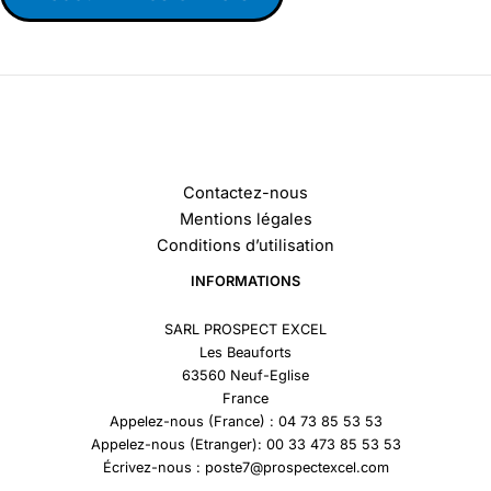
Contactez-nous
Mentions légales
Conditions d’utilisation
INFORMATIONS
SARL PROSPECT EXCEL
Les Beauforts
63560 Neuf-Eglise
France
Appelez-nous (France) : 04 73 85 53 53
Appelez-nous (Etranger): 00 33 473 85 53 53
Écrivez-nous : poste7@prospectexcel.com