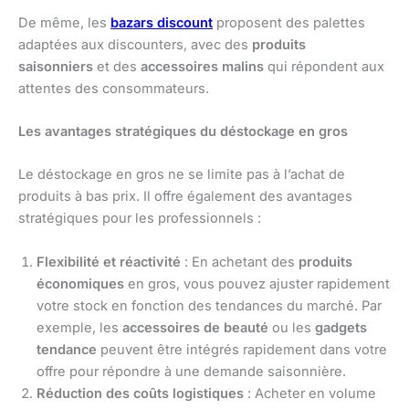
De même, les
bazars discount
proposent des palettes
adaptées aux discounters, avec des
produits
saisonniers
et des
accessoires malins
qui répondent aux
attentes des consommateurs.
Les avantages stratégiques du déstockage en gros
Le déstockage en gros ne se limite pas à l’achat de
produits à bas prix. Il offre également des avantages
stratégiques pour les professionnels :
Flexibilité et réactivité
: En achetant des
produits
économiques
en gros, vous pouvez ajuster rapidement
votre stock en fonction des tendances du marché. Par
exemple, les
accessoires de beauté
ou les
gadgets
tendance
peuvent être intégrés rapidement dans votre
offre pour répondre à une demande saisonnière.
Réduction des coûts logistiques
: Acheter en volume