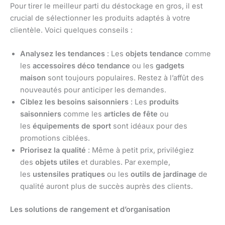
Pour tirer le meilleur parti du déstockage en gros, il est
crucial de sélectionner les produits adaptés à votre
clientèle. Voici quelques conseils :
Analysez les tendances
: Les
objets tendance
comme
les
accessoires déco tendance
ou les
gadgets
maison
sont toujours populaires. Restez à l’affût des
nouveautés pour anticiper les demandes.
Ciblez les besoins saisonniers
: Les
produits
saisonniers
comme les
articles de fête
ou
les
équipements de sport
sont idéaux pour des
promotions ciblées.
Priorisez la qualité
: Même à petit prix, privilégiez
des
objets utiles
et durables. Par exemple,
les
ustensiles pratiques
ou les
outils de jardinage
de
qualité auront plus de succès auprès des clients.
Les solutions de rangement et d’organisation