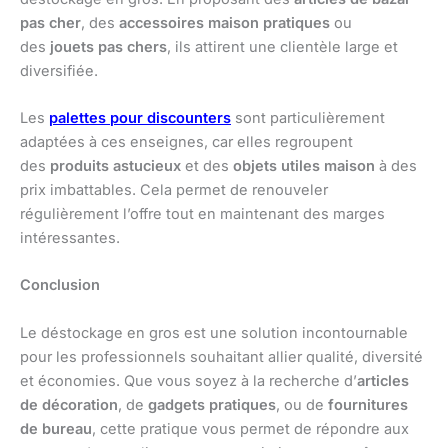
pas cher
, des
accessoires maison pratiques
ou
des
jouets pas chers
, ils attirent une clientèle large et
diversifiée.
Les
palettes pour discounters
sont particulièrement
adaptées à ces enseignes, car elles regroupent
des
produits astucieux
et des
objets utiles maison
à des
prix imbattables. Cela permet de renouveler
régulièrement l’offre tout en maintenant des marges
intéressantes.
Conclusion
Le déstockage en gros est une solution incontournable
pour les professionnels souhaitant allier qualité, diversité
et économies. Que vous soyez à la recherche d’
articles
de décoration
, de
gadgets pratiques
, ou de
fournitures
de bureau
, cette pratique vous permet de répondre aux