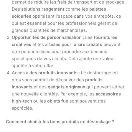
permet de réduire les frais de transport et de stockage.
Des
solutions rangement
comme les
palettes
solderies
optimisent l’espace dans vos entrepôts, ce
qui est essentiel pour les professionnels gérant de
grandes quantités de marchandises.
Opportunités de personnalisation
: Les
fournitures
créatives
et les
articles pour loisirs créatifs
peuvent
être personnalisés pour répondre aux besoins
spécifiques de vos clients. Cela ajoute une valeur
ajoutée à votre offre.
Accès à des produits innovants
: Le déstockage en
gros vous permet de découvrir des
produits
innovants
et des
gadgets originaux
qui peuvent attirer
une nouvelle clientèle. Par exemple, les
accessoires
high-tech
ou les
objets fun
sont souvent très
appréciés.
Comment choisir les bons produits en déstockage ?