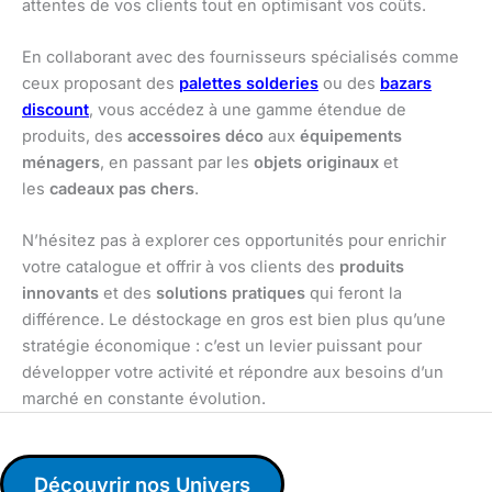
attentes de vos clients tout en optimisant vos coûts.
En collaborant avec des fournisseurs spécialisés comme
ceux proposant des
palettes solderies
ou des
bazars
discount
, vous accédez à une gamme étendue de
produits, des
accessoires déco
aux
équipements
ménagers
, en passant par les
objets originaux
et
les
cadeaux pas chers
.
N’hésitez pas à explorer ces opportunités pour enrichir
votre catalogue et offrir à vos clients des
produits
innovants
et des
solutions pratiques
qui feront la
différence. Le déstockage en gros est bien plus qu’une
stratégie économique : c’est un levier puissant pour
développer votre activité et répondre aux besoins d’un
marché en constante évolution.
Découvrir nos Univers