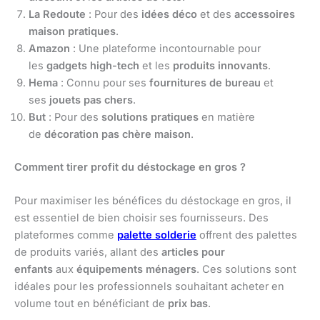
La Redoute
: Pour des
idées déco
et des
accessoires
maison pratiques
.
Amazon
: Une plateforme incontournable pour
les
gadgets high-tech
et les
produits innovants
.
Hema
: Connu pour ses
fournitures de bureau
et
ses
jouets pas chers
.
But
: Pour des
solutions pratiques
en matière
de
décoration pas chère maison
.
Comment tirer profit du déstockage en gros ?
Pour maximiser les bénéfices du déstockage en gros, il
est essentiel de bien choisir ses fournisseurs. Des
plateformes comme
palette solderie
offrent des palettes
de produits variés, allant des
articles pour
enfants
aux
équipements ménagers
. Ces solutions sont
idéales pour les professionnels souhaitant acheter en
volume tout en bénéficiant de
prix bas
.