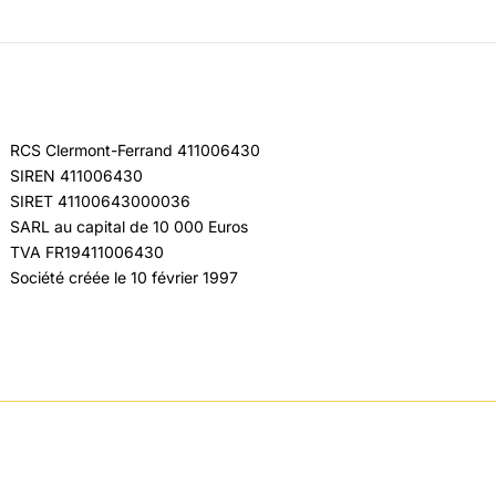
RCS Clermont-Ferrand 411006430
SIREN 411006430
SIRET 41100643000036
SARL au capital de 10 000 Euros
TVA FR19411006430
Société créée le 10 février 1997