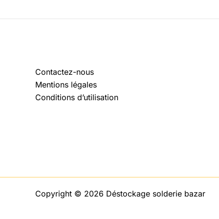
Contactez-nous
Mentions légales
Conditions d’utilisation
Copyright © 2026 Déstockage solderie bazar