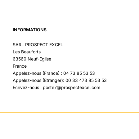
INFORMATIONS
SARL PROSPECT EXCEL
Les Beauforts
63560 Neuf-Eglise
France
Appelez-nous (France) : 04 73 85 53 53
Appelez-nous (Etranger): 00 33 473 85 53 53
Écrivez-nous : poste7@prospectexcel.com