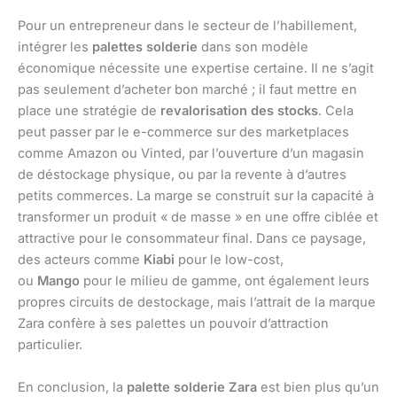
Pour un entrepreneur dans le secteur de l’habillement,
intégrer les
palettes solderie
dans son modèle
économique nécessite une expertise certaine. Il ne s’agit
pas seulement d’acheter bon marché ; il faut mettre en
place une stratégie de
revalorisation des stocks
. Cela
peut passer par le e-commerce sur des marketplaces
comme Amazon ou Vinted, par l’ouverture d’un magasin
de déstockage physique, ou par la revente à d’autres
petits commerces. La marge se construit sur la capacité à
transformer un produit « de masse » en une offre ciblée et
attractive pour le consommateur final. Dans ce paysage,
des acteurs comme
Kiabi
pour le low-cost,
ou
Mango
pour le milieu de gamme, ont également leurs
propres circuits de destockage, mais l’attrait de la marque
Zara confère à ses palettes un pouvoir d’attraction
particulier.
En conclusion, la
palette solderie Zara
est bien plus qu’un