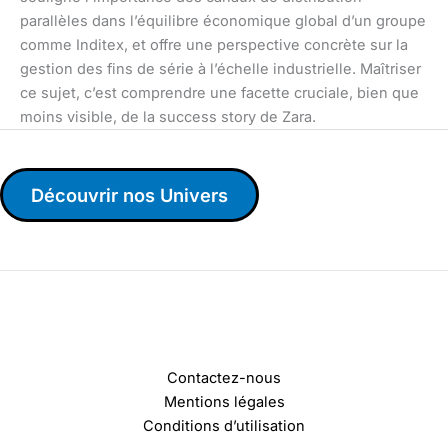
parallèles dans l’équilibre économique global d’un groupe
comme Inditex, et offre une perspective concrète sur la
gestion des fins de série à l’échelle industrielle. Maîtriser
ce sujet, c’est comprendre une facette cruciale, bien que
moins visible, de la success story de Zara.
Découvrir nos Univers
Contactez-nous
Mentions légales
Conditions d’utilisation