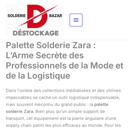
Aller
au
contenu
Palette Solderie Zara :
L’Arme Secrète des
Professionnels de la Mode et
de la Logistique
Dans l’ombre des collections médiatisées et des vitrines
impeccables se cache un outil logistique indispensable,
mais souvent méconnu du grand public : la
palette
solderie Zara
. Bien plus qu’un simple support de
transport, cet équipement est la pierre angulaire d’une
supply chain parmi les plus efficaces au monde. Pour les