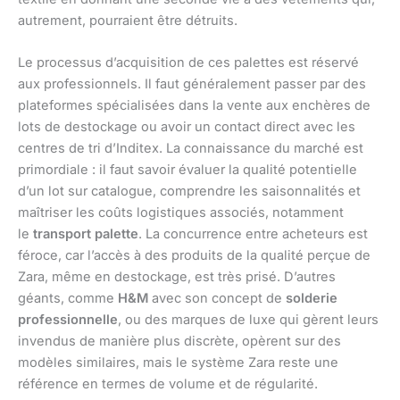
autrement, pourraient être détruits.
Le processus d’acquisition de ces palettes est réservé
aux professionnels. Il faut généralement passer par des
plateformes spécialisées dans la vente aux enchères de
lots de destockage ou avoir un contact direct avec les
centres de tri d’Inditex. La connaissance du marché est
primordiale : il faut savoir évaluer la qualité potentielle
d’un lot sur catalogue, comprendre les saisonnalités et
maîtriser les coûts logistiques associés, notamment
le
transport palette
. La concurrence entre acheteurs est
féroce, car l’accès à des produits de la qualité perçue de
Zara, même en destockage, est très prisé. D’autres
géants, comme
H&M
avec son concept de
solderie
professionnelle
, ou des marques de luxe qui gèrent leurs
invendus de manière plus discrète, opèrent sur des
modèles similaires, mais le système Zara reste une
référence en termes de volume et de régularité.