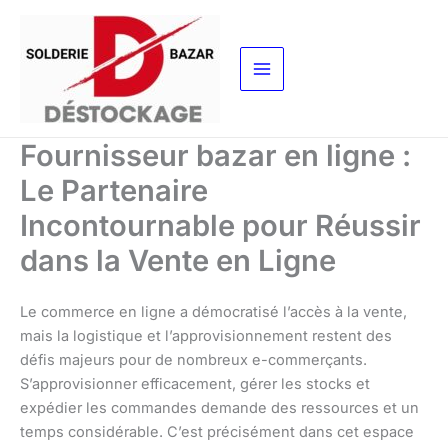
Aller
au
contenu
Fournisseur bazar en ligne :
Le Partenaire
Incontournable pour Réussir
dans la Vente en Ligne
Le commerce en ligne a démocratisé l’accès à la vente,
mais la logistique et l’approvisionnement restent des
défis majeurs pour de nombreux e-commerçants.
S’approvisionner efficacement, gérer les stocks et
expédier les commandes demande des ressources et un
temps considérable. C’est précisément dans cet espace