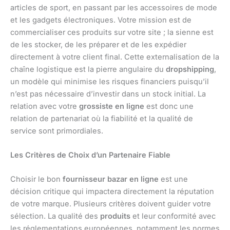
articles de sport, en passant par les accessoires de mode
et les gadgets électroniques. Votre mission est de
commercialiser ces produits sur votre site ; la sienne est
de les stocker, de les préparer et de les expédier
directement à votre client final. Cette externalisation de la
chaîne logistique est la pierre angulaire du
dropshipping
,
un modèle qui minimise les risques financiers puisqu’il
n’est pas nécessaire d’investir dans un stock initial. La
relation avec votre
grossiste en ligne
est donc une
relation de partenariat où la fiabilité et la qualité de
service sont primordiales.
Les Critères de Choix d’un Partenaire Fiable
Choisir le bon
fournisseur bazar en ligne
est une
décision critique qui impactera directement la réputation
de votre marque. Plusieurs critères doivent guider votre
sélection. La qualité des
produits
et leur conformité avec
les réglementations européennes, notamment les normes