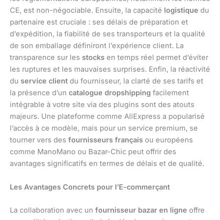
CE, est non-négociable. Ensuite, la capacité
logistique
du
partenaire est cruciale : ses délais de préparation et
d’expédition, la fiabilité de ses transporteurs et la qualité
de son emballage définiront l’expérience client. La
transparence sur les
stocks
en temps réel permet d’éviter
les ruptures et les mauvaises surprises. Enfin, la réactivité
du
service client
du fournisseur, la clarté de ses tarifs et
la présence d’un
catalogue dropshipping
facilement
intégrable à votre site via des plugins sont des atouts
majeurs. Une plateforme comme AliExpress a popularisé
l’accès à ce modèle, mais pour un service premium, se
tourner vers des
fournisseurs français
ou européens
comme ManoMano ou Bazar-Chic peut offrir des
avantages significatifs en termes de délais et de qualité.
Les Avantages Concrets pour l’E-commerçant
La collaboration avec un
fournisseur bazar en ligne
offre