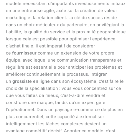
modèle nécessitant d’importants investissements initiaux
en une entreprise agile, axée sur la création de valeur
marketing et la relation client. La clé du succès réside
dans un choix méticuleux du partenaire, en privilégiant la
fiabilité, la qualité du service et la proximité géographique
lorsque cela est possible pour optimiser l’expérience
d’achat finale. Il est impératif de considérer
ce
fournisseur
comme un extension de votre propre
équipe, avec lequel une communication transparente et
régulière est essentielle pour anticiper les problèmes et
améliorer continuellement le processus. Intégrer
un
grossiste en ligne
dans son écosystème, c’est faire le
choix de la spécialisation : vous vous concentrez sur ce
que vous faites de mieux, c’est-à-dire vendre et
construire une marque, tandis qu’un expert gère
l’opérationnel. Dans un paysage e-commerce de plus en
plus concurrentiel, cette capacité à externaliser
intelligemment les tâches complexes devient un
avantage compétitif décisif. Adopter ce modèle, c’est