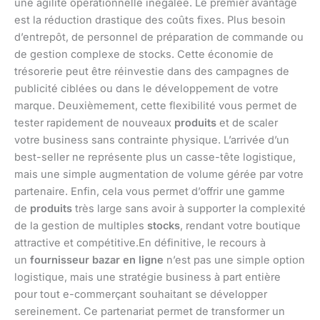
une agilité opérationnelle inégalée. Le premier avantage
est la réduction drastique des coûts fixes. Plus besoin
d’entrepôt, de personnel de préparation de commande ou
de gestion complexe de stocks. Cette économie de
trésorerie peut être réinvestie dans des campagnes de
publicité ciblées ou dans le développement de votre
marque. Deuxièmement, cette flexibilité vous permet de
tester rapidement de nouveaux
produits
et de scaler
votre business sans contrainte physique. L’arrivée d’un
best-seller ne représente plus un casse-tête logistique,
mais une simple augmentation de volume gérée par votre
partenaire. Enfin, cela vous permet d’offrir une gamme
de
produits
très large sans avoir à supporter la complexité
de la gestion de multiples
stocks
, rendant votre boutique
attractive et compétitive.En définitive, le recours à
un
fournisseur bazar en ligne
n’est pas une simple option
logistique, mais une stratégie business à part entière
pour tout e-commerçant souhaitant se développer
sereinement. Ce partenariat permet de transformer un