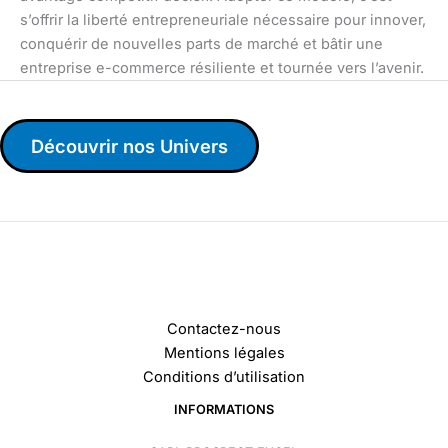
s’offrir la liberté entrepreneuriale nécessaire pour innover,
conquérir de nouvelles parts de marché et bâtir une
entreprise e-commerce résiliente et tournée vers l’avenir.
Découvrir nos Univers
Contactez-nous
Mentions légales
Conditions d’utilisation
INFORMATIONS