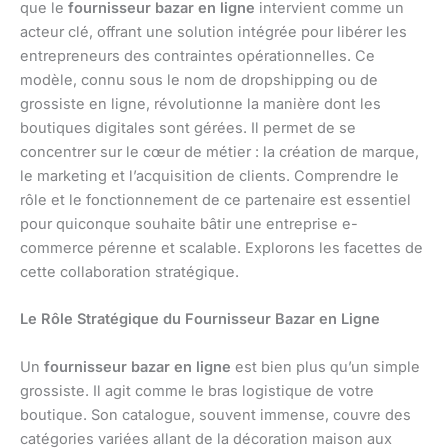
que le
fournisseur bazar en ligne
intervient comme un
acteur clé, offrant une solution intégrée pour libérer les
entrepreneurs des contraintes opérationnelles. Ce
modèle, connu sous le nom de dropshipping ou de
grossiste en ligne, révolutionne la manière dont les
boutiques digitales sont gérées. Il permet de se
concentrer sur le cœur de métier : la création de marque,
le marketing et l’acquisition de clients. Comprendre le
rôle et le fonctionnement de ce partenaire est essentiel
pour quiconque souhaite bâtir une entreprise e-
commerce pérenne et scalable. Explorons les facettes de
cette collaboration stratégique.
Le Rôle Stratégique du Fournisseur Bazar en Ligne
Un
fournisseur bazar en ligne
est bien plus qu’un simple
grossiste. Il agit comme le bras logistique de votre
boutique. Son catalogue, souvent immense, couvre des
catégories variées allant de la décoration maison aux