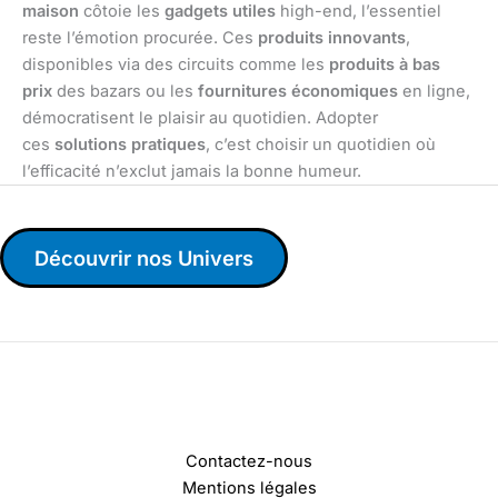
maison
côtoie les
gadgets utiles
high-end, l’essentiel
reste l’émotion procurée. Ces
produits innovants
,
disponibles via des circuits comme les
produits à bas
prix
des bazars ou les
fournitures économiques
en ligne,
démocratisent le plaisir au quotidien. Adopter
ces
solutions pratiques
, c’est choisir un quotidien où
l’efficacité n’exclut jamais la bonne humeur.
Découvrir nos Univers
Contactez-nous
Mentions légales