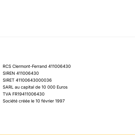
RCS Clermont-Ferrand 411006430
SIREN 411006430
SIRET 41100643000036
SARL au capital de 10 000 Euros
TVA FR19411006430
Société créée le 10 février 1997