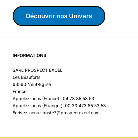
Découvrir nos Univers
INFORMATIONS
SARL PROSPECT EXCEL
Les Beauforts
63560 Neuf-Eglise
France
Appelez-nous (France) : 04 73 85 53 53
Appelez-nous (Etranger): 00 33 473 85 53 53
Écrivez-nous : poste7@prospectexcel.com