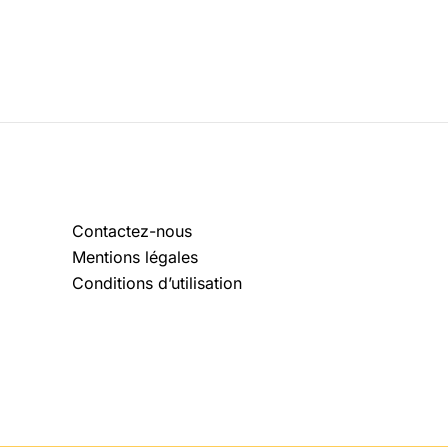
Contactez-nous
Mentions légales
Conditions d’utilisation