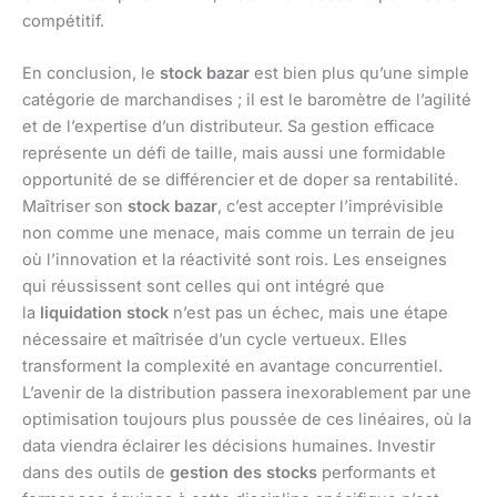
compétitif.
En conclusion, le
stock bazar
est bien plus qu’une simple
catégorie de marchandises ; il est le baromètre de l’agilité
et de l’expertise d’un distributeur. Sa gestion efficace
représente un défi de taille, mais aussi une formidable
opportunité de se différencier et de doper sa rentabilité.
Maîtriser son
stock bazar
, c’est accepter l’imprévisible
non comme une menace, mais comme un terrain de jeu
où l’innovation et la réactivité sont rois. Les enseignes
qui réussissent sont celles qui ont intégré que
la
liquidation stock
n’est pas un échec, mais une étape
nécessaire et maîtrisée d’un cycle vertueux. Elles
transforment la complexité en avantage concurrentiel.
L’avenir de la distribution passera inexorablement par une
optimisation toujours plus poussée de ces linéaires, où la
data viendra éclairer les décisions humaines. Investir
dans des outils de
gestion des stocks
performants et