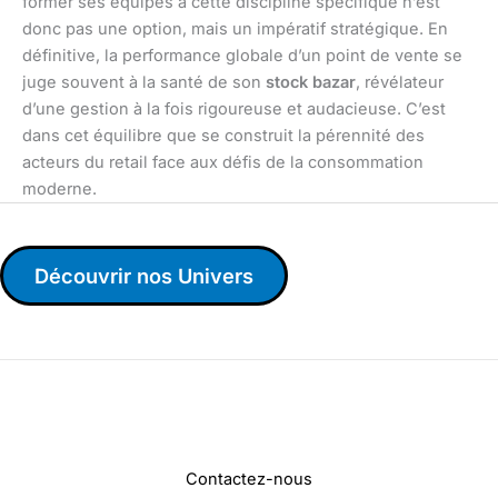
former ses équipes à cette discipline spécifique n’est
donc pas une option, mais un impératif stratégique. En
définitive, la performance globale d’un point de vente se
juge souvent à la santé de son
stock bazar
, révélateur
d’une gestion à la fois rigoureuse et audacieuse. C’est
dans cet équilibre que se construit la pérennité des
acteurs du retail face aux défis de la consommation
moderne.
Découvrir nos Univers
Contactez-nous