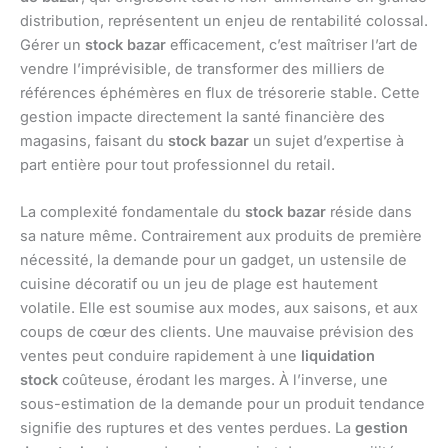
distribution, représentent un enjeu de rentabilité colossal.
Gérer un
stock bazar
efficacement, c’est maîtriser l’art de
vendre l’imprévisible, de transformer des milliers de
références éphémères en flux de trésorerie stable. Cette
gestion impacte directement la santé financière des
magasins, faisant du
stock bazar
un sujet d’expertise à
part entière pour tout professionnel du retail.
La complexité fondamentale du
stock bazar
réside dans
sa nature même. Contrairement aux produits de première
nécessité, la demande pour un gadget, un ustensile de
cuisine décoratif ou un jeu de plage est hautement
volatile. Elle est soumise aux modes, aux saisons, et aux
coups de cœur des clients. Une mauvaise prévision des
ventes peut conduire rapidement à une
liquidation
stock
coûteuse, érodant les marges. À l’inverse, une
sous-estimation de la demande pour un produit tendance
signifie des ruptures et des ventes perdues. La
gestion