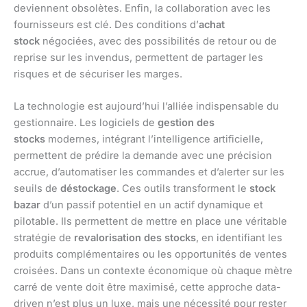
deviennent obsolètes. Enfin, la collaboration avec les
fournisseurs est clé. Des conditions d’
achat
stock
négociées, avec des possibilités de retour ou de
reprise sur les invendus, permettent de partager les
risques et de sécuriser les marges.
La technologie est aujourd’hui l’alliée indispensable du
gestionnaire. Les logiciels de
gestion des
stocks
modernes, intégrant l’intelligence artificielle,
permettent de prédire la demande avec une précision
accrue, d’automatiser les commandes et d’alerter sur les
seuils de
déstockage
. Ces outils transforment le
stock
bazar
d’un passif potentiel en un actif dynamique et
pilotable. Ils permettent de mettre en place une véritable
stratégie de
revalorisation des stocks
, en identifiant les
produits complémentaires ou les opportunités de ventes
croisées. Dans un contexte économique où chaque mètre
carré de vente doit être maximisé, cette approche data-
driven n’est plus un luxe, mais une nécessité pour rester