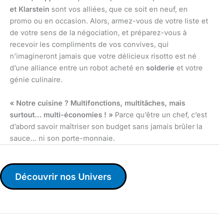
et Klarstein
sont vos alliées, que ce soit en neuf, en
promo ou en occasion. Alors, armez-vous de votre liste et
de votre sens de la négociation, et préparez-vous à
recevoir les compliments de vos convives, qui
n’imagineront jamais que votre délicieux risotto est né
d’une alliance entre un robot acheté en
solderie
et votre
génie culinaire.
« Notre cuisine ? Multifonctions, multitâches, mais
surtout… multi-économies ! »
Parce qu’être un chef, c’est
d’abord savoir maîtriser son budget sans jamais brûler la
sauce… ni son porte-monnaie.
Découvrir nos Univers