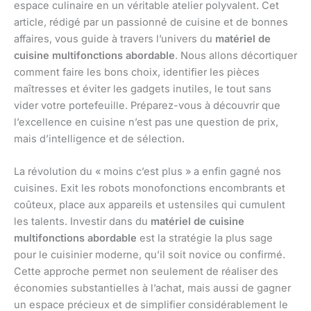
espace culinaire en un véritable atelier polyvalent. Cet
article, rédigé par un passionné de cuisine et de bonnes
affaires, vous guide à travers l’univers du
matériel de
cuisine multifonctions abordable
. Nous allons décortiquer
comment faire les bons choix, identifier les pièces
maîtresses et éviter les gadgets inutiles, le tout sans
vider votre portefeuille. Préparez-vous à découvrir que
l’excellence en cuisine n’est pas une question de prix,
mais d’intelligence et de sélection.
La révolution du « moins c’est plus » a enfin gagné nos
cuisines. Exit les robots monofonctions encombrants et
coûteux, place aux appareils et ustensiles qui cumulent
les talents. Investir dans du
matériel de cuisine
multifonctions abordable
est la stratégie la plus sage
pour le cuisinier moderne, qu’il soit novice ou confirmé.
Cette approche permet non seulement de réaliser des
économies substantielles à l’achat, mais aussi de gagner
un espace précieux et de simplifier considérablement le