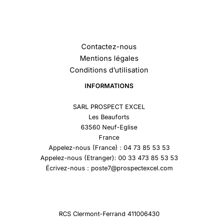
Contactez-nous
Mentions légales
Conditions d’utilisation
INFORMATIONS
SARL PROSPECT EXCEL
Les Beauforts
63560 Neuf-Eglise
France
Appelez-nous (France) : 04 73 85 53 53
Appelez-nous (Etranger): 00 33 473 85 53 53
Écrivez-nous : poste7@prospectexcel.com
RCS Clermont-Ferrand 411006430