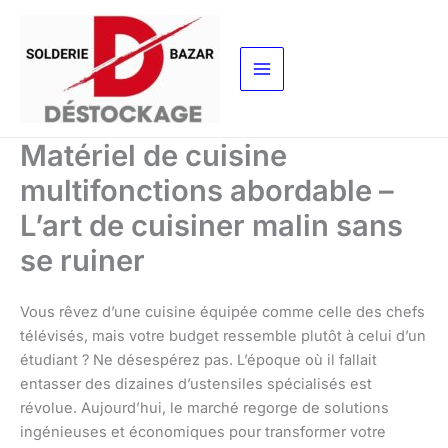
Aller
au
contenu
Matériel de cuisine
multifonctions abordable –
L’art de cuisiner malin sans
se ruiner
Vous rêvez d’une cuisine équipée comme celle des chefs
télévisés, mais votre budget ressemble plutôt à celui d’un
étudiant ? Ne désespérez pas. L’époque où il fallait
entasser des dizaines d’ustensiles spécialisés est
révolue. Aujourd’hui, le marché regorge de solutions
ingénieuses et économiques pour transformer votre